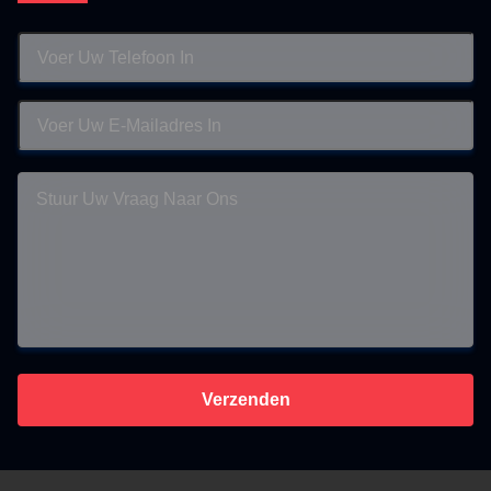
Verzenden