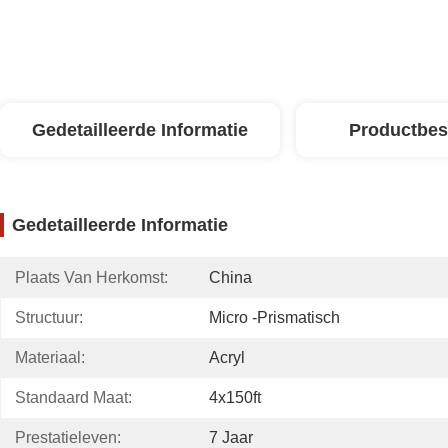
Gedetailleerde Informatie
Productbes
Gedetailleerde Informatie
Plaats Van Herkomst:
China
Structuur:
Micro -prismatisch
Materiaal:
Acryl
Standaard Maat:
4x150ft
Prestatieleven:
7 Jaar