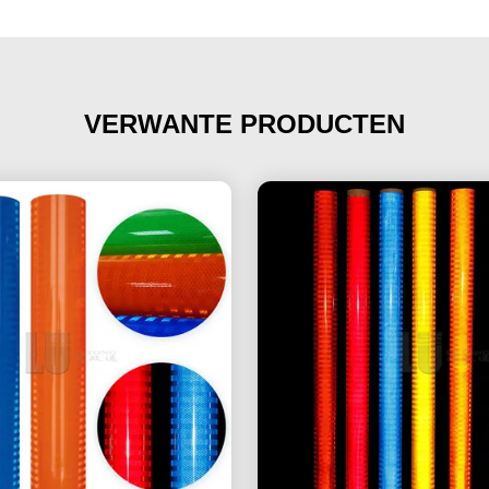
VERWANTE PRODUCTEN