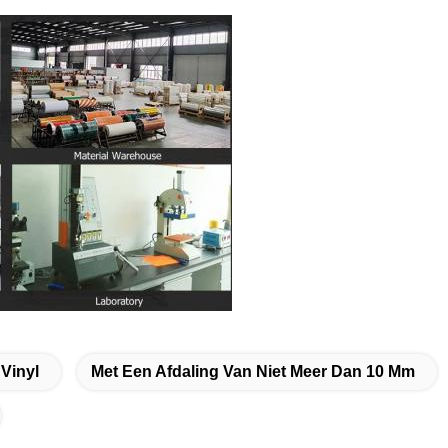
 Vinyl
Met Een Afdaling Van Niet Meer Dan 10 Mm