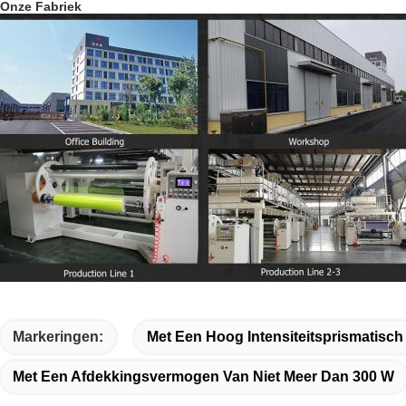
Onze Fabriek
Markeringen:
Met Een Hoog Intensiteitsprismatisch
Met Een Afdekkingsvermogen Van Niet Meer Dan 300 W