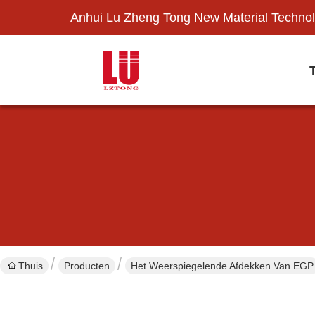
Anhui Lu Zheng Tong New Material Technol
Thuis
Producten
Het Weerspiegelende Afdekken Van EGP