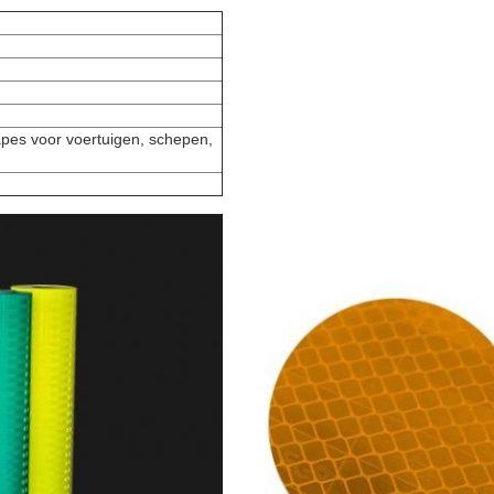
pes voor voertuigen, schepen,