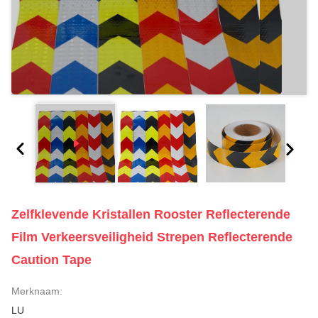
Zelfklevende Kristallen Rooster Reflecterende
Film Verkeersveiligheid Strepen Reflecterende
Caution Tape
Merknaam:
LU