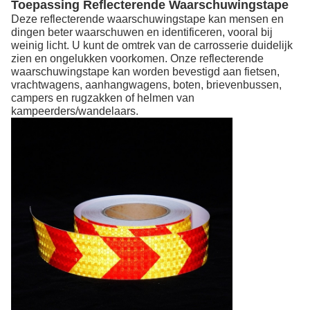
Toepassing Reflecterende Waarschuwingstape
Deze reflecterende waarschuwingstape kan mensen en
dingen beter waarschuwen en identificeren, vooral bij
weinig licht. U kunt de omtrek van de carrosserie duidelijk
zien en ongelukken voorkomen. Onze reflecterende
waarschuwingstape kan worden bevestigd aan fietsen,
vrachtwagens, aanhangwagens, boten, brievenbussen,
campers en rugzakken of helmen van
kampeerders/wandelaars.