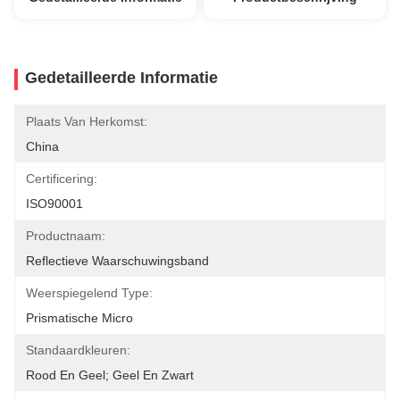
Gedetailleerde Informatie
Plaats Van Herkomst:
China
Certificering:
ISO90001
Productnaam:
Reflectieve Waarschuwingsband
Weerspiegelend Type:
Prismatische Micro
Standaardkleuren:
Rood En Geel; Geel En Zwart