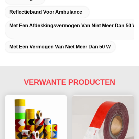
Reflectieband Voor Ambulance
Met Een Afdekkingsvermogen Van Niet Meer Dan 50 W
Met Een Vermogen Van Niet Meer Dan 50 W
VERWANTE PRODUCTEN