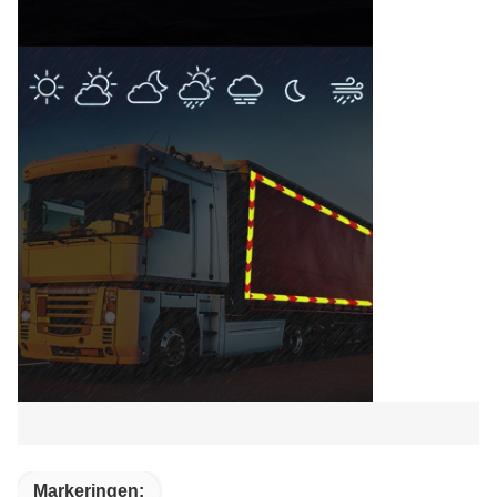
Markeringen: