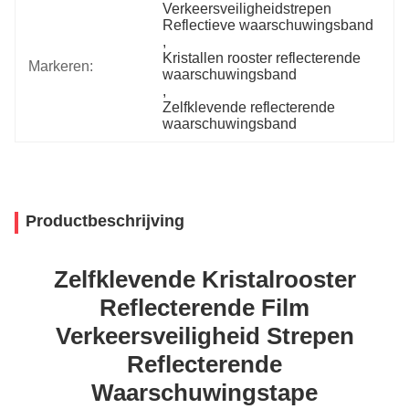
Verkeersveiligheidstrepen 
Reflectieve waarschuwingsband
, 
Kristallen rooster reflecterende 
Markeren:
waarschuwingsband
, 
Zelfklevende reflecterende 
waarschuwingsband
Productbeschrijving
Zelfklevende Kristalrooster
Reflecterende Film
Verkeersveiligheid Strepen
Reflecterende
Waarschuwingstape