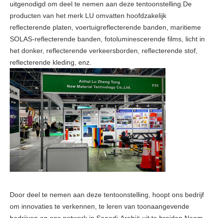
uitgenodigd om deel te nemen aan deze tentoonstelling.De
producten van het merk LU omvatten hoofdzakelijk
reflecterende platen, voertuigreflecterende banden, maritieme
SOLAS-reflecterende banden, fotoluminescerende films, licht in
het donker, reflecterende verkeersborden, reflecterende stof,
reflecterende kleding, enz.
Door deel te nemen aan deze tentoonstelling, hoopt ons bedrijf
om innovaties te verkennen, te leren van toonaangevende