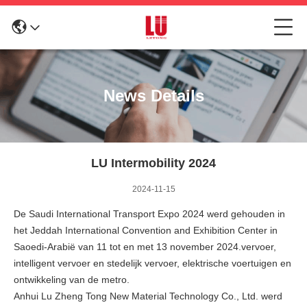
News Details
LU Intermobility 2024
2024-11-15
De Saudi International Transport Expo 2024 werd gehouden in
het Jeddah International Convention and Exhibition Center in
Saoedi-Arabië van 11 tot en met 13 november 2024.vervoer,
intelligent vervoer en stedelijk vervoer, elektrische voertuigen en
ontwikkeling van de metro.
Anhui Lu Zheng Tong New Material Technology Co., Ltd. werd