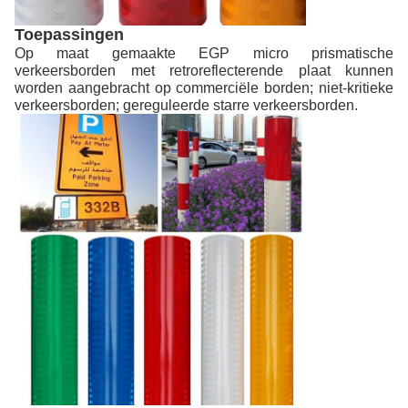
Toepassingen
Op maat gemaakte EGP micro prismatische
verkeersborden met retroreflecterende plaat kunnen
worden aangebracht op commerciële borden; niet-kritieke
verkeersborden; gereguleerde starre verkeersborden.