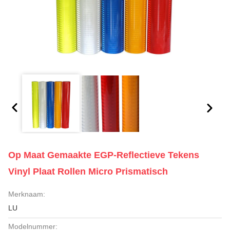
Op Maat Gemaakte EGP-Reflectieve Tekens
Vinyl Plaat Rollen Micro Prismatisch
Merknaam:
LU
Modelnummer: