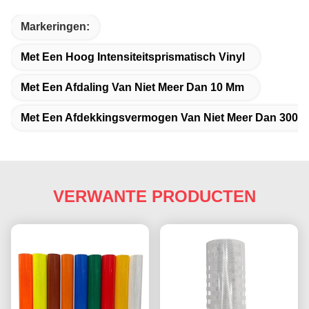
Markeringen:
Met Een Hoog Intensiteitsprismatisch Vinyl
Met Een Afdaling Van Niet Meer Dan 10 Mm
Met Een Afdekkingsvermogen Van Niet Meer Dan 300 
VERWANTE PRODUCTEN