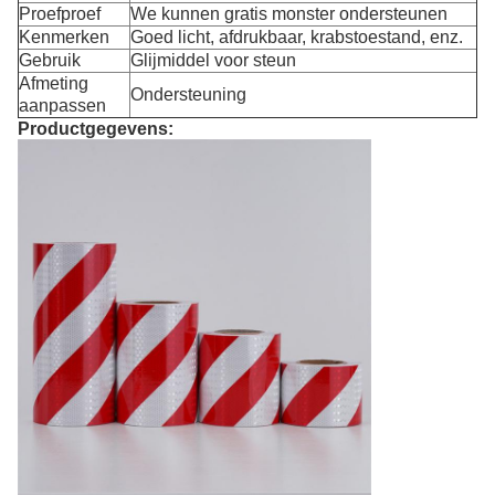
Proefproef
We kunnen gratis monster ondersteunen
Kenmerken
Goed licht, afdrukbaar, krabstoestand, enz.
Gebruik
Glijmiddel voor steun
Afmeting
Ondersteuning
aanpassen
Productgegevens: