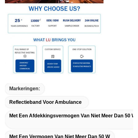
Markeringen:
Reflectieband Voor Ambulance
Met Een Afdekkingsvermogen Van Niet Meer Dan 50 W
Met Een Vermogen Van Niet Meer Dan 50 W