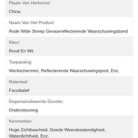
Plaats Van Herkomst:
China
Naam Van Het Product:
Rode Witte Streep Gevaarreflecterende Waarschuwingsband
Kleur:
Rood En Wit
Toepassing:
Werkschermen, Reflecterende Waarschuwingspost, Enz.
Materiaal:
Facultatief
Gepersonaliseerde Grootte:
Ondersteuning
Kenmerken:
Hoge Zichtbaarheid, Goede Weersbestendigheid, 
Waterdichtheid, Enz.