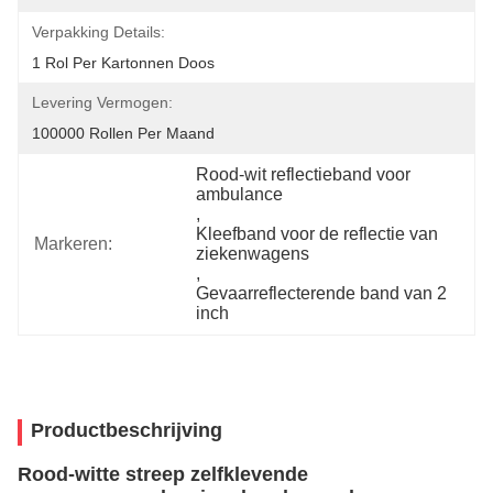
Verpakking Details:
1 Rol Per Kartonnen Doos
Levering Vermogen:
100000 Rollen Per Maand
Rood-wit reflectieband voor 
ambulance
, 
Kleefband voor de reflectie van 
Markeren:
ziekenwagens
, 
Gevaarreflecterende band van 2 
inch
Productbeschrijving
Rood-witte streep zelfklevende