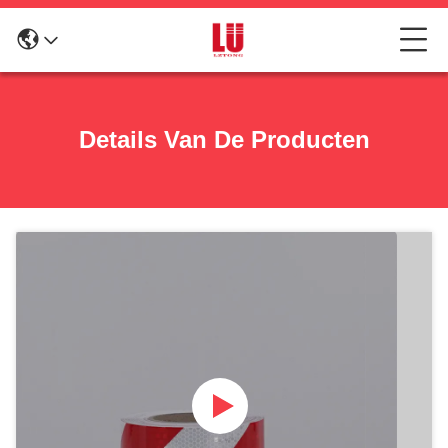
Details Van De Producten