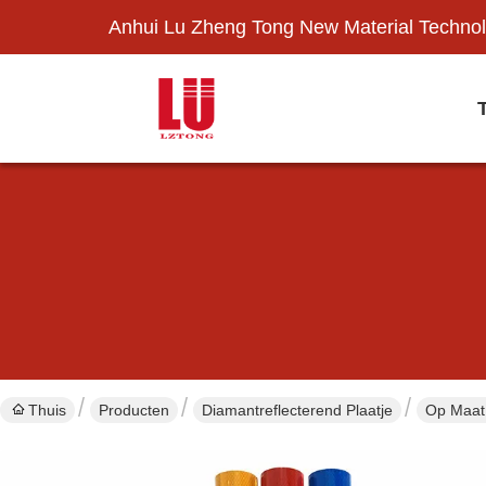
Anhui Lu Zheng Tong New Material Technol
Thuis
Producten
Diamantreflecterend Plaatje
Op Maat 