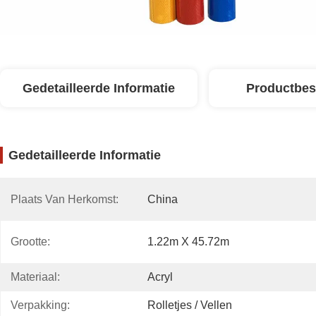
Gedetailleerde Informatie
Productbes
Gedetailleerde Informatie
Plaats Van Herkomst:
China
Grootte:
1.22m X 45.72m
Materiaal:
Acryl
Verpakking:
Rolletjes / Vellen