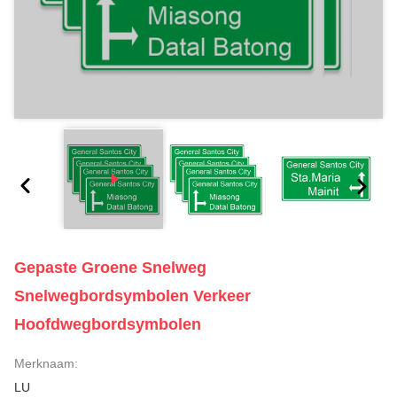
Gepaste Groene Snelweg
Snelwegbordsymbolen Verkeer
Hoofdwegbordsymbolen
Merknaam:
LU