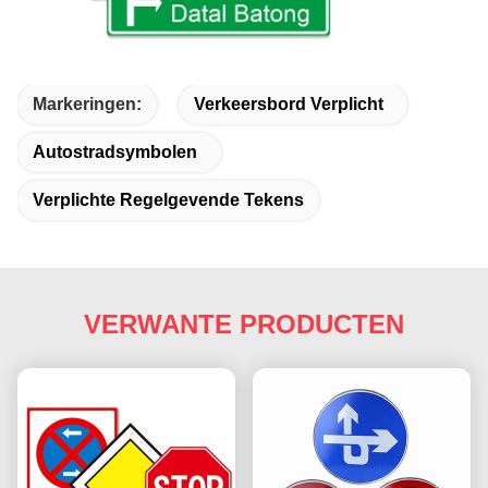
Markeringen:
Verkeersbord Verplicht
Autostradsymbolen
Verplichte Regelgevende Tekens
VERWANTE PRODUCTEN