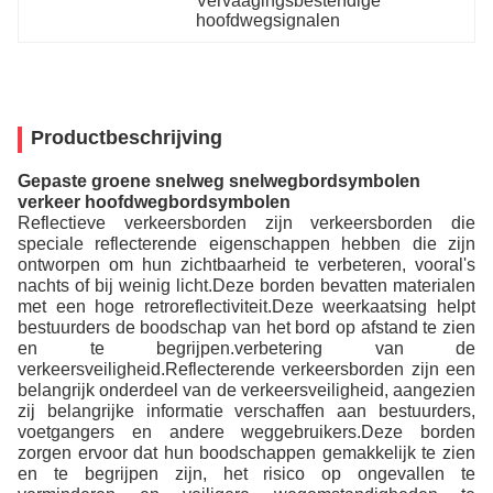
Vervaagingsbestendige 
hoofdwegsignalen
Productbeschrijving
Gepaste groene snelweg snelwegbordsymbolen
verkeer hoofdwegbordsymbolen
Reflectieve verkeersborden zijn verkeersborden die
speciale reflecterende eigenschappen hebben die zijn
ontworpen om hun zichtbaarheid te verbeteren, vooral's
nachts of bij weinig licht.Deze borden bevatten materialen
met een hoge retroreflectiviteit.Deze weerkaatsing helpt
bestuurders de boodschap van het bord op afstand te zien
en te begrijpen.verbetering van de
verkeersveiligheid.Reflecterende verkeersborden zijn een
belangrijk onderdeel van de verkeersveiligheid, aangezien
zij belangrijke informatie verschaffen aan bestuurders,
voetgangers en andere weggebruikers.Deze borden
zorgen ervoor dat hun boodschappen gemakkelijk te zien
en te begrijpen zijn, het risico op ongevallen te