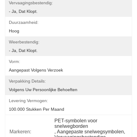
Vervaagingsbestendig:
- Ja, Dat Klopt.
Duurzaamheid:
Hoog
Weerbestendig:
- Ja, Dat Klopt.
Vorm:
Aangepast Volgens Verzoek
Verpakking Details:
Volgens Uw Persoonlijke Behoeften
Levering Vermogen:
100.000 Stukken Per Maand
PET-symbolen voor 
snelwegborden
Markeren:
, 
Aangepaste snelwegsymbolen
, 