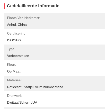
Gedetailleerde Informatie
Plaats Van Herkomst:
Anhui, China
Certificering:
ISO/SGS
Type:
Verkeersteken
Kleur:
Op Maat
Materiaal:
Reflectief Plaatje+aluminiumbestand
Drukwerk:
Digitaal/scherm/UV