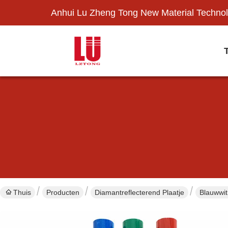
Anhui Lu Zheng Tong New Material Technol
Thuis
Producten
Diamantreflecterend Plaatje
Blauwwit