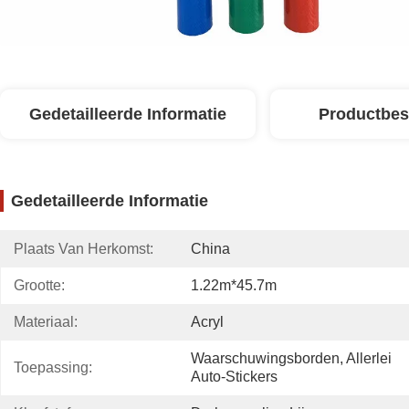
Gedetailleerde Informatie
Productbes
Gedetailleerde Informatie
Plaats Van Herkomst:
China
Grootte:
1.22m*45.7m
Materiaal:
Acryl
Waarschuwingsborden, Allerlei 
Toepassing:
Auto-Stickers