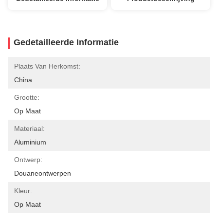
Gedetailleerde Informatie
Plaats Van Herkomst:
China
Grootte:
Op Maat
Materiaal:
Aluminium
Ontwerp:
Douaneontwerpen
Kleur:
Op Maat