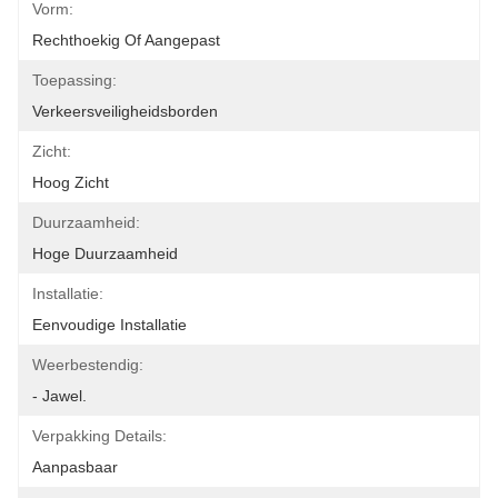
Vorm:
Rechthoekig Of Aangepast
Toepassing:
Verkeersveiligheidsborden
Zicht:
Hoog Zicht
Duurzaamheid:
Hoge Duurzaamheid
Installatie:
Eenvoudige Installatie
Weerbestendig:
- Jawel.
Verpakking Details:
Aanpasbaar