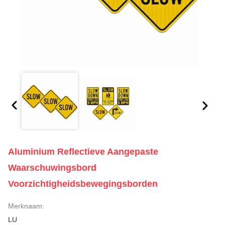
Aluminium Reflectieve Aangepaste
Waarschuwingsbord
Voorzichtigheidsbewegingsborden
Merknaam:
LU