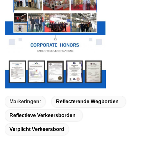
Markeringen:
Reflecterende Wegborden
Reflectieve Verkeersborden
Verplicht Verkeersbord