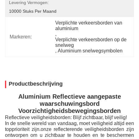
Levering Vermogen:
10000 Stuks Per Maand
Verplichte verkeersborden van 
aluminium
, 
Markeren:
Verplichte verkeersborden op de 
snelweg
, 
Aluminium snelwegsymbolen
Productbeschrijving
Aluminium Reflectieve aangepaste
waarschuwingsbord
Voorzichtigheidsbewegingsborden
Reflectieve veiligheidsborden: Blijf zichtbaar, blijf veilig!
In de snelle wereld van vandaag, moet veiligheid altijd een
topprioriteit zijn.onze reflecterende veiligheidsborden zijn
ontworpen om u zichtbaar te houden en te beschermen