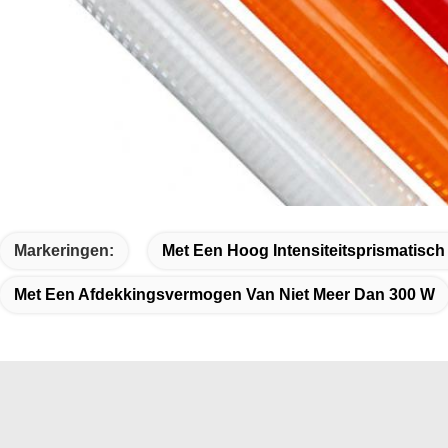
Markeringen:
Met Een Hoog Intensiteitsprismatisch
Met Een Afdekkingsvermogen Van Niet Meer Dan 300 W