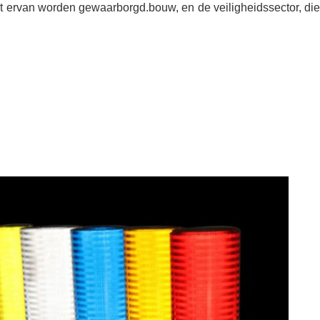
it ervan worden gewaarborgd.bouw, en de veiligheidssector, die