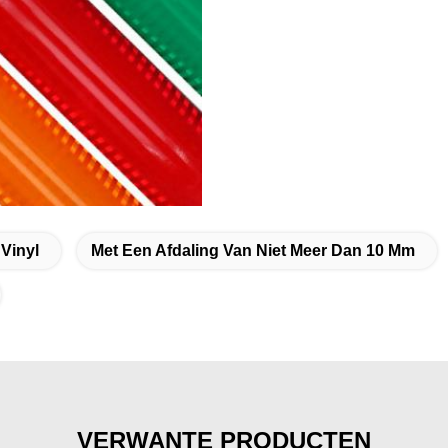
 Vinyl
Met Een Afdaling Van Niet Meer Dan 10 Mm
VERWANTE PRODUCTEN