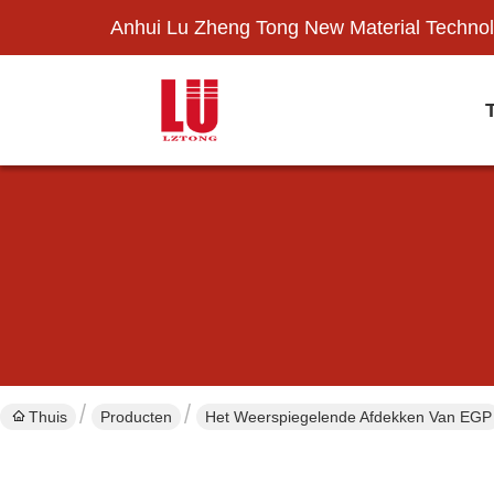
Anhui Lu Zheng Tong New Material Technol
Thuis
Producten
Het Weerspiegelende Afdekken Van EGP