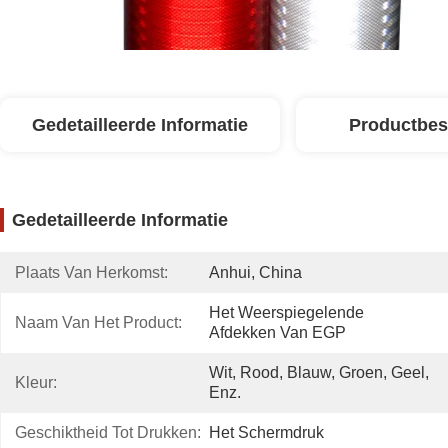
Gedetailleerde Informatie
Productbes
Gedetailleerde Informatie
Plaats Van Herkomst:
Anhui, China
Het Weerspiegelende 
Naam Van Het Product:
Afdekken Van EGP
Wit, Rood, Blauw, Groen, Geel, 
Kleur:
Enz.
Geschiktheid Tot Drukken:
Het Schermdruk