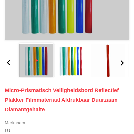
Micro-Prismatisch Veiligheidsbord Reflectief
Plakker Filmmateriaal Afdrukbaar Duurzaam
Diamantgehalte
Merknaam:
LU