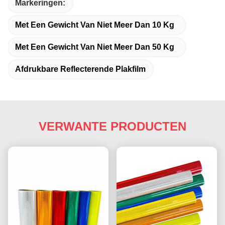
Markeringen:
Met Een Gewicht Van Niet Meer Dan 10 Kg
Met Een Gewicht Van Niet Meer Dan 50 Kg
Afdrukbare Reflecterende Plakfilm
VERWANTE PRODUCTEN