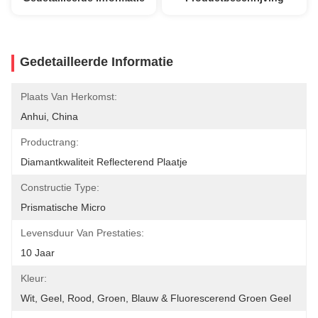
Gedetailleerde Informatie
Plaats Van Herkomst:
Anhui, China
Productrang:
Diamantkwaliteit Reflecterend Plaatje
Constructie Type:
Prismatische Micro
Levensduur Van Prestaties:
10 Jaar
Kleur:
Wit, Geel, Rood, Groen, Blauw & Fluorescerend Groen Geel