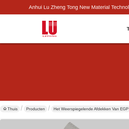
Anhui Lu Zheng Tong New Material Technol
Thuis
Producten
Het Weerspiegelende Afdekken Van EGP