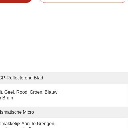
P-Reflecterend Blad
t, Geel, Rood, Groen, Blauw 
 Bruin
ismatische Micro
makkelijk Aan Te Brengen, 