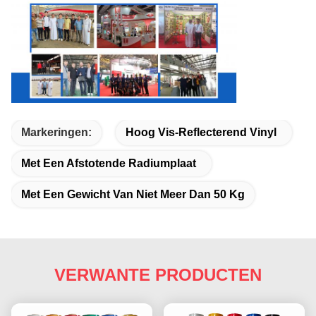
Markeringen:
Hoog Vis-Reflecterend Vinyl
Met Een Afstotende Radiumplaat
Met Een Gewicht Van Niet Meer Dan 50 Kg
VERWANTE PRODUCTEN