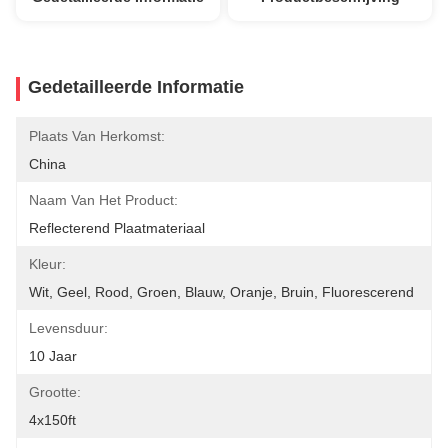
Gedetailleerde Informatie
Plaats Van Herkomst:
China
Naam Van Het Product:
Reflecterend Plaatmateriaal
Kleur:
Wit, Geel, Rood, Groen, Blauw, Oranje, Bruin, Fluorescerend
Levensduur:
10 Jaar
Grootte:
4x150ft