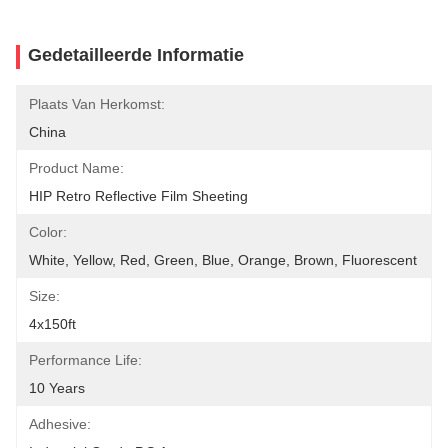
Gedetailleerde Informatie
Plaats Van Herkomst:
China
Product Name:
HIP Retro Reflective Film Sheeting
Color:
White, Yellow, Red, Green, Blue, Orange, Brown, Fluorescent
Size:
4x150ft
Performance Life:
10 Years
Adhesive: