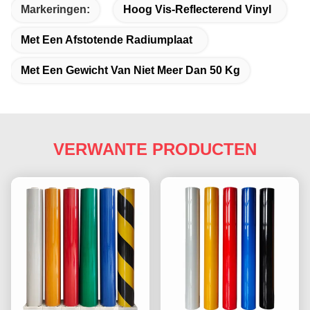
Markeringen:
Hoog Vis-Reflecterend Vinyl
Met Een Afstotende Radiumplaat
Met Een Gewicht Van Niet Meer Dan 50 Kg
VERWANTE PRODUCTEN