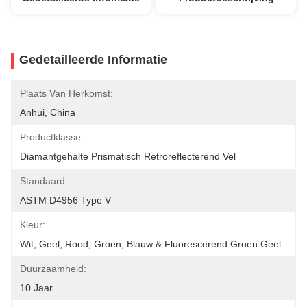
Gedetailleerde Informatie
Plaats Van Herkomst:
Anhui, China
Productklasse:
Diamantgehalte Prismatisch Retroreflecterend Vel
Standaard:
ASTM D4956 Type V
Kleur:
Wit, Geel, Rood, Groen, Blauw & Fluorescerend Groen Geel
Duurzaamheid:
10 Jaar