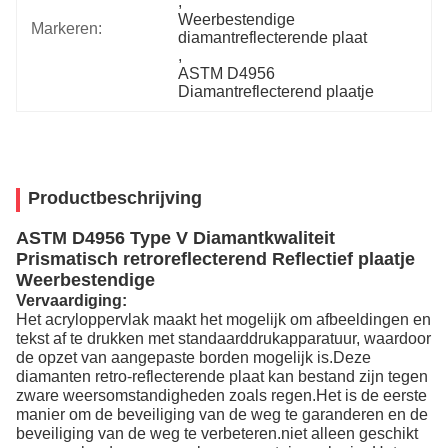
, 
Weerbestendige 
Markeren:
diamantreflecterende plaat
, 
ASTM D4956 
Diamantreflecterend plaatje
Productbeschrijving
ASTM D4956 Type V Diamantkwaliteit
Prismatisch retroreflecterend Reflectief plaatje
Weerbestendige
Vervaardiging:
Het acryloppervlak maakt het mogelijk om afbeeldingen en
tekst af te drukken met standaarddrukapparatuur, waardoor
de opzet van aangepaste borden mogelijk is.Deze
diamanten retro-reflecterende plaat kan bestand zijn tegen
zware weersomstandigheden zoals regen.Het is de eerste
manier om de beveiliging van de weg te garanderen en de
beveiliging van de weg te verbeteren.niet alleen geschikt