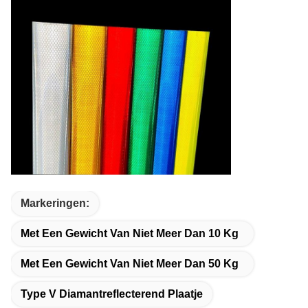
Markeringen:
Met Een Gewicht Van Niet Meer Dan 10 Kg
Met Een Gewicht Van Niet Meer Dan 50 Kg
Type V Diamantreflecterend Plaatje