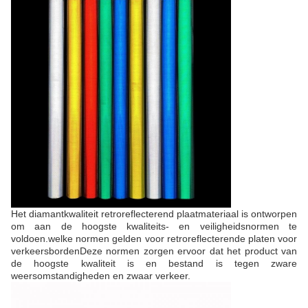
Het diamantkwaliteit retroreflecterend plaatmateriaal is ontworpen
om aan de hoogste kwaliteits- en veiligheidsnormen te
voldoen.welke normen gelden voor retroreflecterende platen voor
verkeersbordenDeze normen zorgen ervoor dat het product van
de hoogste kwaliteit is en bestand is tegen zware
weersomstandigheden en zwaar verkeer.