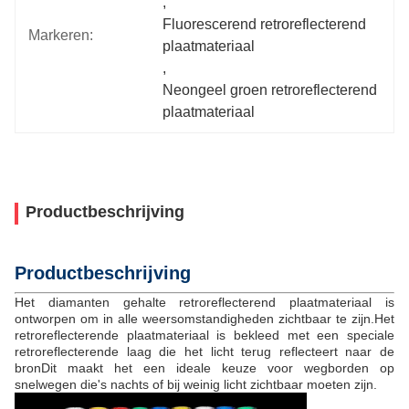
, 
Fluorescerend retroreflecterend 
Markeren:
plaatmateriaal
, 
Neongeel groen retroreflecterend 
plaatmateriaal
Productbeschrijving
Productbeschrijving
Het diamanten gehalte retroreflecterend plaatmateriaal is
ontworpen om in alle weersomstandigheden zichtbaar te zijn.Het
retroreflecterende plaatmateriaal is bekleed met een speciale
retroreflecterende laag die het licht terug reflecteert naar de
bronDit maakt het een ideale keuze voor wegborden op
snelwegen die's nachts of bij weinig licht zichtbaar moeten zijn.