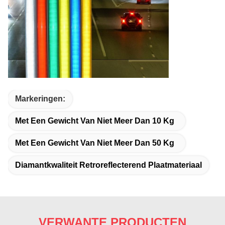
Markeringen:
Met Een Gewicht Van Niet Meer Dan 10 Kg
Met Een Gewicht Van Niet Meer Dan 50 Kg
Diamantkwaliteit Retroreflecterend Plaatmateriaal
VERWANTE PRODUCTEN