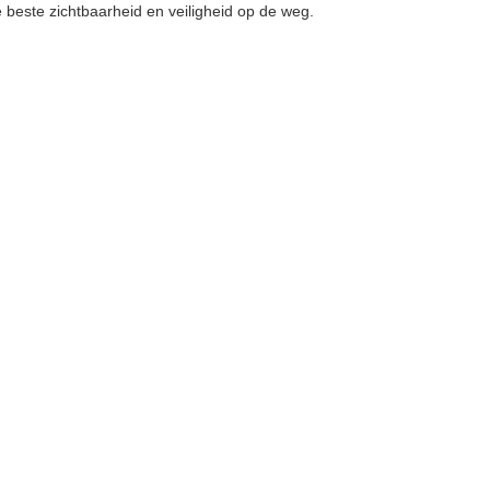
beste zichtbaarheid en veiligheid op de weg.