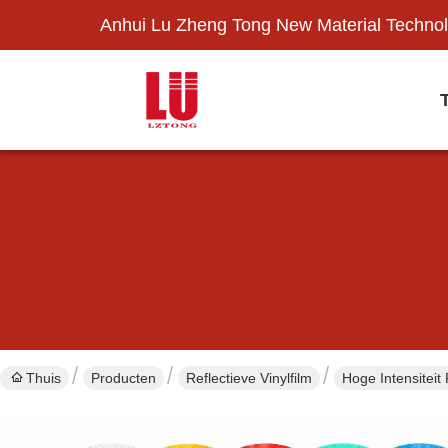
Anhui Lu Zheng Tong New Material Technol
Thuis
Producten
Reflectieve Vinylfilm
Hoge Intensiteit