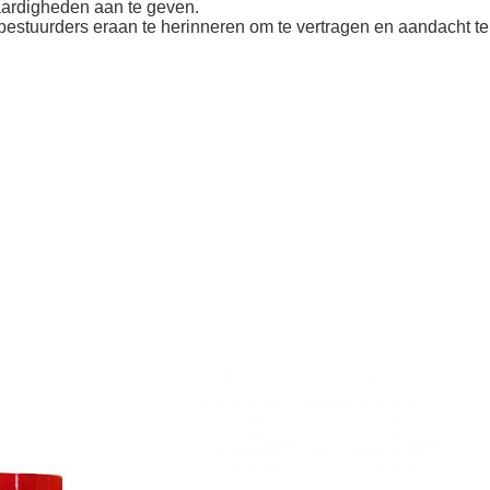
aardigheden aan te geven.
estuurders eraan te herinneren om te vertragen en aandacht te