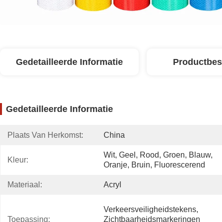
Gedetailleerde Informatie
Productbes
Gedetailleerde Informatie
Plaats Van Herkomst:
China
Wit, Geel, Rood, Groen, Blauw, 
Kleur:
Oranje, Bruin, Fluorescerend
Materiaal:
Acryl
Verkeersveiligheidstekens, 
Toepassing:
Zichtbaarheidsmarkeringen 