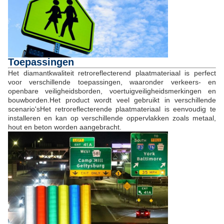
Toepassingen
Het diamantkwaliteit retroreflecterend plaatmateriaal is perfect
voor verschillende toepassingen, waaronder verkeers- en
openbare veiligheidsborden, voertuigveiligheidsmerkingen en
bouwborden.Het product wordt veel gebruikt in verschillende
scenario'sHet retroreflecterende plaatmateriaal is eenvoudig te
installeren en kan op verschillende oppervlakken zoals metaal,
hout en beton worden aangebracht.