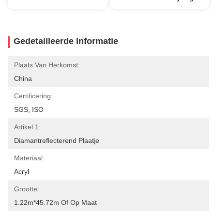
Gedetailleerde Informatie
Plaats Van Herkomst:
China
Certificering:
SGS, ISO
Artikel 1:
Diamantreflecterend Plaatje
Materiaal:
Acryl
Grootte:
1.22m*45.72m Of Op Maat