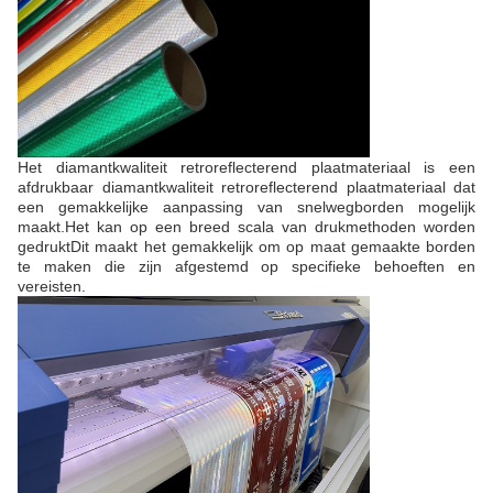
Het diamantkwaliteit retroreflecterend plaatmateriaal is een
afdrukbaar diamantkwaliteit retroreflecterend plaatmateriaal dat
een gemakkelijke aanpassing van snelwegborden mogelijk
maakt.Het kan op een breed scala van drukmethoden worden
gedruktDit maakt het gemakkelijk om op maat gemaakte borden
te maken die zijn afgestemd op specifieke behoeften en
vereisten.