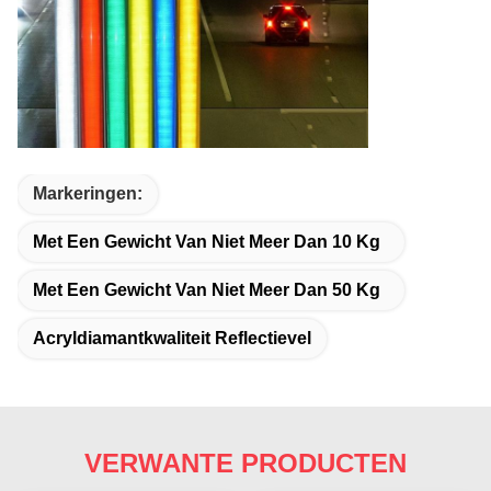
Markeringen:
Met Een Gewicht Van Niet Meer Dan 10 Kg
Met Een Gewicht Van Niet Meer Dan 50 Kg
Acryldiamantkwaliteit Reflectievel
VERWANTE PRODUCTEN