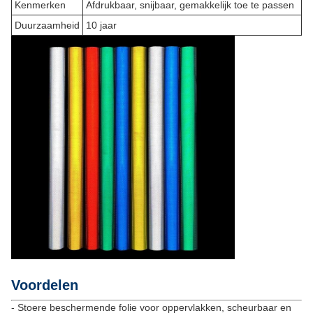
Kenmerken
Afdrukbaar, snijbaar, gemakkelijk toe te passen
Duurzaamheid
10 jaar
Voordelen
- Stoere beschermende folie voor oppervlakken, scheurbaar en