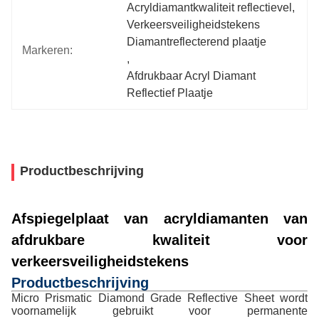
Acryldiamantkwaliteit reflectievel
, 
Verkeersveiligheidstekens 
Diamantreflecterend plaatje
Markeren:
, 
Afdrukbaar Acryl Diamant 
Reflectief Plaatje
Productbeschrijving
Afspiegelplaat van acryldiamanten van
afdrukbare kwaliteit voor
verkeersveiligheidstekens
Productbeschrijving
Micro Prismatic Diamond Grade Reflective Sheet wordt
voornamelijk gebruikt voor permanente