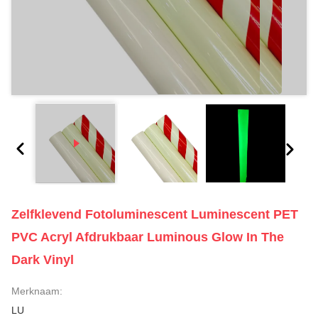
Zelfklevend Fotoluminescent Luminescent PET
PVC Acryl Afdrukbaar Luminous Glow In The
Dark Vinyl
Merknaam:
LU