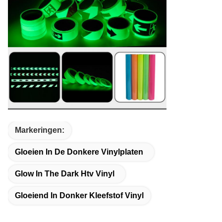
Markeringen:
Gloeien In De Donkere Vinylplaten
Glow In The Dark Htv Vinyl
Gloeiend In Donker Kleefstof Vinyl