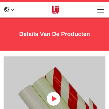
Details Van De Producten