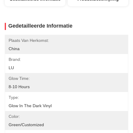
Gedetailleerde Informatie
Plaats Van Herkomst:
China
Brand:
LU
Glow Time:
8-10 Hours
Type:
Glow In The Dark Vinyl
Color:
Green/customized