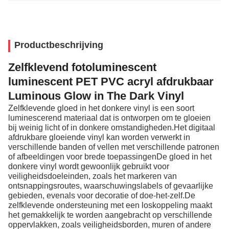
Productbeschrijving
Zelfklevend fotoluminescent
luminescent PET PVC acryl afdrukbaar
Luminous Glow in The Dark Vinyl
Zelfklevende gloed in het donkere vinyl is een soort
luminescerend materiaal dat is ontworpen om te gloeien
bij weinig licht of in donkere omstandigheden.Het digitaal
afdrukbare gloeiende vinyl kan worden verwerkt in
verschillende banden of vellen met verschillende patronen
of afbeeldingen voor brede toepassingenDe gloed in het
donkere vinyl wordt gewoonlijk gebruikt voor
veiligheidsdoeleinden, zoals het markeren van
ontsnappingsroutes, waarschuwingslabels of gevaarlijke
gebieden, evenals voor decoratie of doe-het-zelf.De
zelfklevende ondersteuning met een loskoppeling maakt
het gemakkelijk te worden aangebracht op verschillende
oppervlakken, zoals veiligheidsborden, muren of andere