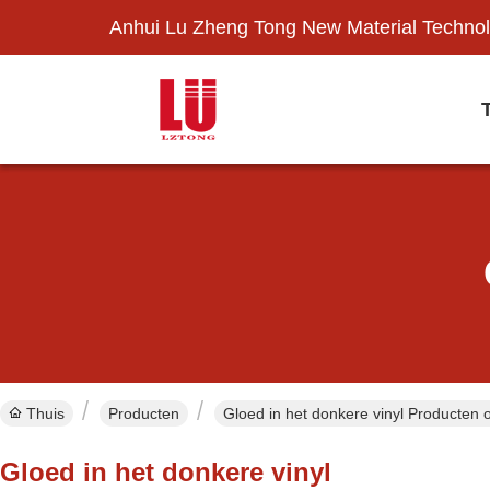
Anhui Lu Zheng Tong New Material Technol
Thuis
Producten
Gloed in het donkere vinyl Producten o
Gloed in het donkere vinyl