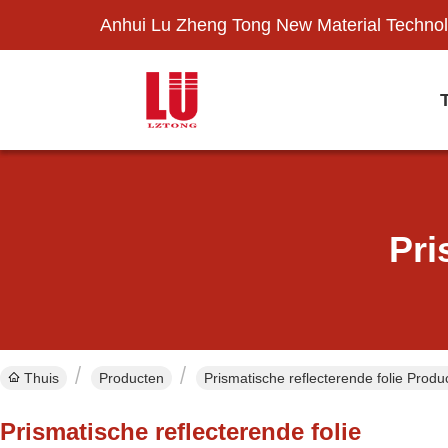
Anhui Lu Zheng Tong New Material Technol
Pri
Thuis
Producten
Prismatische reflecterende folie Produ
Prismatische reflecterende folie