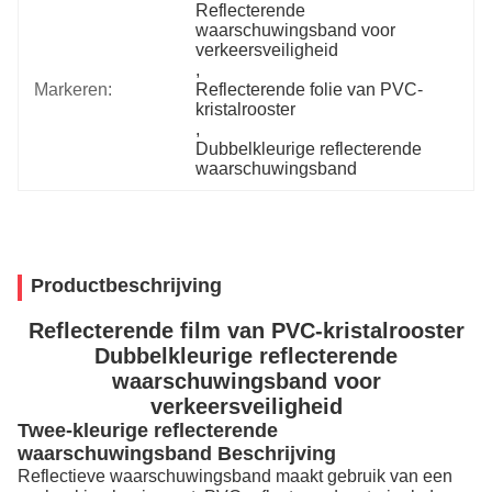
Reflecterende 
waarschuwingsband voor 
verkeersveiligheid
, 
Markeren:
Reflecterende folie van PVC-
kristalrooster
, 
Dubbelkleurige reflecterende 
waarschuwingsband
Productbeschrijving
Reflecterende film van PVC-kristalrooster
Dubbelkleurige reflecterende
waarschuwingsband voor
verkeersveiligheid
Twee-kleurige reflecterende
waarschuwingsband Beschrijving
Reflectieve waarschuwingsband maakt gebruik van een