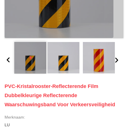
PVC-Kristalrooster-Reflecterende Film
Dubbelkleurige Reflecterende
Waarschuwingsband Voor Verkeersveiligheid
Merknaam:
LU