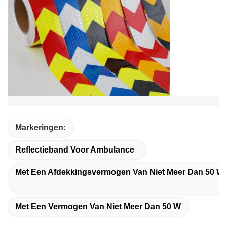
Markeringen:
Reflectieband Voor Ambulance
Met Een Afdekkingsvermogen Van Niet Meer Dan 50 W
Met Een Vermogen Van Niet Meer Dan 50 W