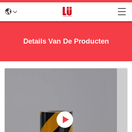
Details Van De Producten