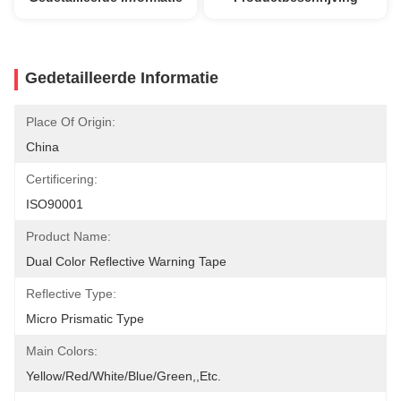
Gedetailleerde Informatie
Place Of Origin:
China
Certificering:
ISO90001
Product Name:
Dual Color Reflective Warning Tape
Reflective Type:
Micro Prismatic Type
Main Colors:
Yellow/red/white/blue/green,,etc.