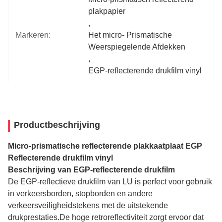
plakpapier
, 
Markeren:
Het micro- Prismatische 
Weerspiegelende Afdekken
, 
EGP-reflecterende drukfilm vinyl
Productbeschrijving
Micro-prismatische reflecterende plakkaatplaat EGP
Reflecterende drukfilm vinyl
Beschrijving van EGP-reflecterende drukfilm
De EGP-reflectieve drukfilm van LU is perfect voor gebruik
in verkeersborden, stopborden en andere
verkeersveiligheidstekens met de uitstekende
drukprestaties.De hoge retroreflectiviteit zorgt ervoor dat