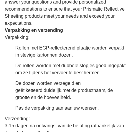
answer your questions and provide personalized
recommendations to ensure that your Prismatic Reflective
Sheeting products meet your needs and exceed your
expectations.
Verpakking en verzending
Verpakking:
Rollen met EGP-reflecterend plaatje worden verpakt
in stevige kartonnen dozen.
De rollen worden met dubbele stopjes goed ingepakt
om ze tijdens het vervoer te beschermen.
De dozen worden verzegeld en
geëtiketteerd.
duidelijk.
met de productnaam, de
grootte en de hoeveelheid.
Pas de verpakking aan aan uw wensen.
Verzending:
3-15 dagen na ontvangst van de betaling (afhankelijk van