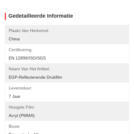
Gedetailleerde Informatie
Plaats Van Herkomst:
China
Certificering:
EN 12899/ISO/SGS
Naam Van Het Artikel:
EGP-Reflecterende Drukfilm
Levensduur:
7 Jaar
Hoogste Film:
Acryl (PMMA)
Bouw: