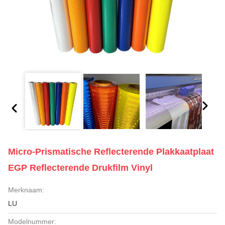
Micro-Prismatische Reflecterende Plakkaatplaat
EGP Reflecterende Drukfilm Vinyl
Merknaam:
LU
Modelnummer: