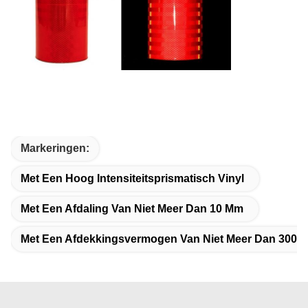
Markeringen:
Met Een Hoog Intensiteitsprismatisch Vinyl
Met Een Afdaling Van Niet Meer Dan 10 Mm
Met Een Afdekkingsvermogen Van Niet Meer Dan 300 