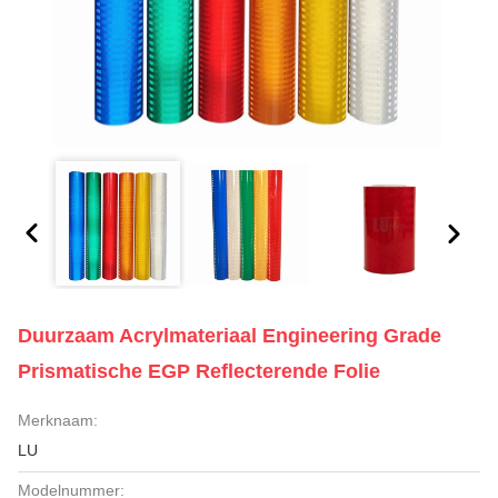
Duurzaam Acrylmateriaal Engineering Grade
Prismatische EGP Reflecterende Folie
Merknaam:
LU
Modelnummer: