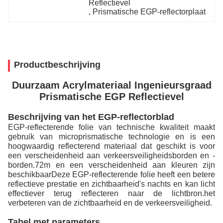
Reflectievel
, 
Prismatische EGP-reflectorplaat
Productbeschrijving
Duurzaam Acrylmateriaal Ingenieursgraad
Prismatische EGP Reflectievel
Beschrijving van het EGP-reflectorblad
EGP-reflecterende folie van technische kwaliteit maakt
gebruik van microprismatische technologie en is een
hoogwaardig reflecterend materiaal dat geschikt is voor
een verscheidenheid aan verkeersveiligheidsborden en -
borden.72m en een verscheidenheid aan kleuren zijn
beschikbaarDeze EGP-reflecterende folie heeft een betere
reflectieve prestatie en zichtbaarheid's nachts en kan licht
effectiever terug reflecteren naar de lichtbron.het
verbeteren van de zichtbaarheid en de verkeersveiligheid.
Tabel met parameters