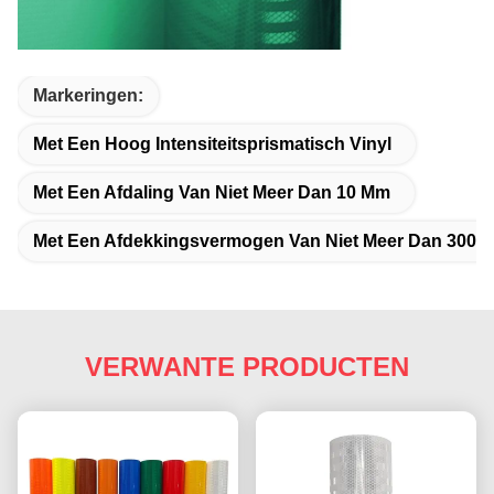
Markeringen:
Met Een Hoog Intensiteitsprismatisch Vinyl
Met Een Afdaling Van Niet Meer Dan 10 Mm
Met Een Afdekkingsvermogen Van Niet Meer Dan 300 
VERWANTE PRODUCTEN