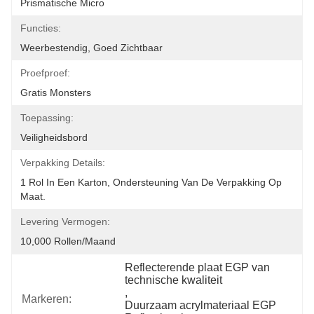
Prismatische Micro
Functies:
Weerbestendig, Goed Zichtbaar
Proefproef:
Gratis Monsters
Toepassing:
Veiligheidsbord
Verpakking Details:
1 Rol In Een Karton, Ondersteuning Van De Verpakking Op 
Maat.
Levering Vermogen:
10,000 Rollen/maand
Reflecterende plaat EGP van 
technische kwaliteit
, 
Markeren:
Duurzaam acrylmateriaal EGP 