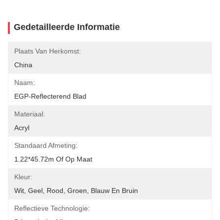
Gedetailleerde Informatie
Plaats Van Herkomst:
China
Naam:
EGP-Reflecterend Blad
Materiaal:
Acryl
Standaard Afmeting:
1.22*45.72m Of Op Maat
Kleur:
Wit, Geel, Rood, Groen, Blauw En Bruin
Reflectieve Technologie: