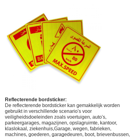
Reflecterende bordsticker:
De reflecterende bordsticker kan gemakkelijk worden
gebruikt in verschillende scenario's voor
veiligheidsdoeleinden zoals voertuigen, auto's,
parkeergarages, magazijnen, opslagruimte, kantoor,
klaslokaal, ziekenhuis,Garage, wegen, fabrieken,
machines, goederen, garagedeuren, boot, brievenbussen,