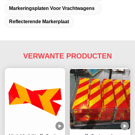
Markeringsplaten Voor Vrachtwagens
Reflecterende Markerplaat
VERWANTE PRODUCTEN