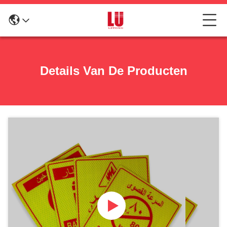
Details Van De Producten