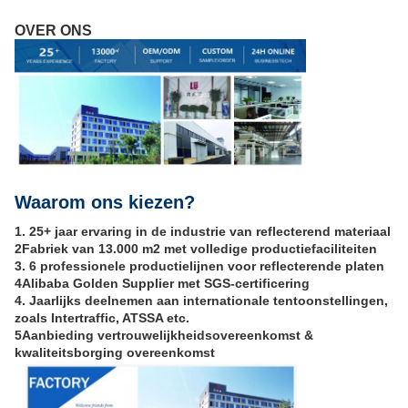
OVER ONS
Waarom ons kiezen?
1. 25+ jaar ervaring in de industrie van reflecterend materiaal
2Fabriek van 13.000 m2 met volledige productiefaciliteiten
3. 6 professionele productielijnen voor reflecterende platen
4Alibaba Golden Supplier met SGS-certificering
4. Jaarlijks deelnemen aan internationale tentoonstellingen,
zoals Intertraffic, ATSSA etc.
5Aanbieding vertrouwelijkheidsovereenkomst &
kwaliteitsborging overeenkomst