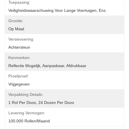
Toepassing:
Veiligheidswaarschuwing Voor Lange Voertuigen, Enz.
Grootte:
Op Maat
Versievoering:
Achtersteun
Kenmerken:
Reflectie Mogelijk, Aanpasbaar, Afdrukbaar
Proefproef:
Vrijgegeven
Verpakking Details:
1 Rol Per Doos, 24 Dozen Per Doos
Levering Vermogen:
100,000 Rollen/maand