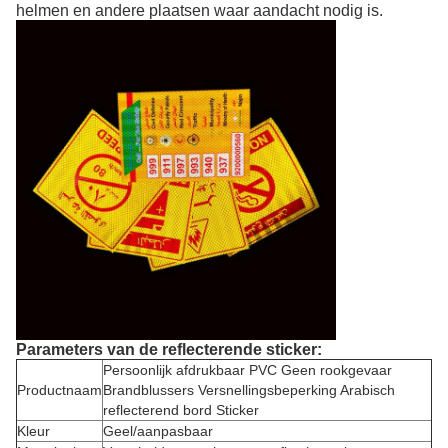
helmen en andere plaatsen waar aandacht nodig is.
Parameters van de reflecterende sticker:
Persoonlijk afdrukbaar PVC Geen rookgevaar
Productnaam
Brandblussers Versnellingsbeperking Arabisch
reflecterend bord Sticker
Kleur
Geel/aanpasbaar