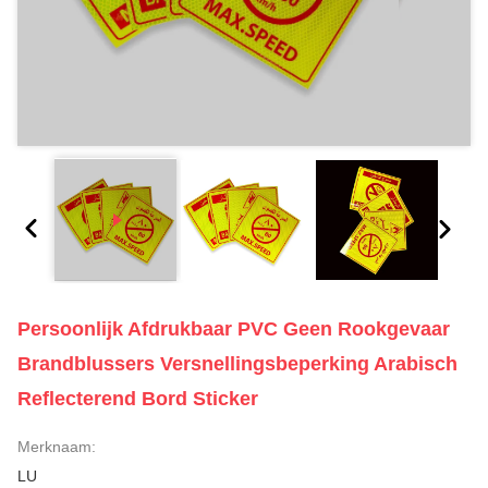
Persoonlijk Afdrukbaar PVC Geen Rookgevaar
Brandblussers Versnellingsbeperking Arabisch
Reflecterend Bord Sticker
Merknaam:
LU