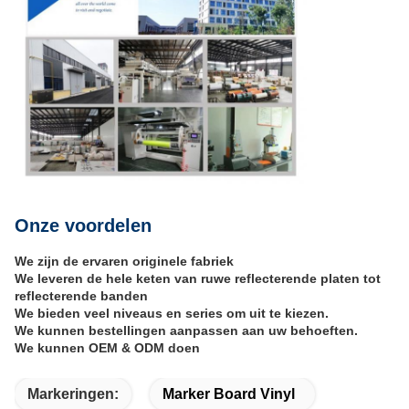
Onze voordelen
We zijn de ervaren originele fabriek
We leveren de hele keten van ruwe reflecterende platen tot
reflecterende banden
We bieden veel niveaus en series om uit te kiezen.
We kunnen bestellingen aanpassen aan uw behoeften.
We kunnen OEM & ODM doen
Markeringen:
Marker Board Vinyl