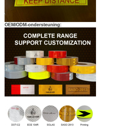
OEM/ODM-ondersteuning: