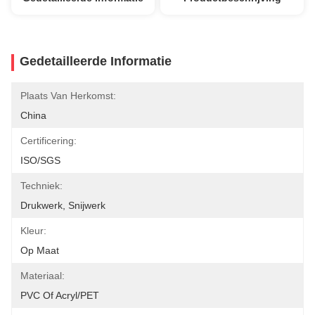
Gedetailleerde Informatie
Plaats Van Herkomst:
China
Certificering:
ISO/SGS
Techniek:
Drukwerk, Snijwerk
Kleur:
Op Maat
Materiaal:
PVC Of Acryl/PET