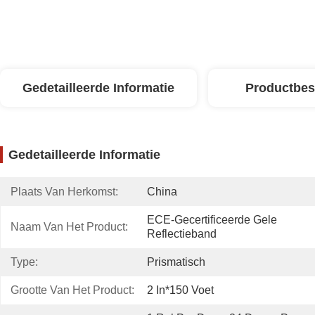
Gedetailleerde Informatie
Productbes
Gedetailleerde Informatie
Plaats Van Herkomst:
China
ECE-Gecertificeerde Gele 
Naam Van Het Product:
Reflectieband
Type:
Prismatisch
Grootte Van Het Product:
2 In*150 Voet