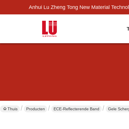
Anhui Lu Zheng Tong New Material Technol
Thuis
Producten
ECE-Reflecterende Band
Gele Scher