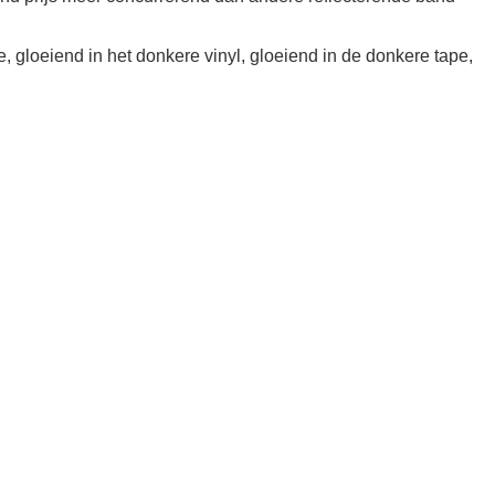
, gloeiend in het donkere vinyl, gloeiend in de donkere tape,