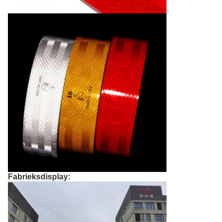
Fabrieksdisplay: