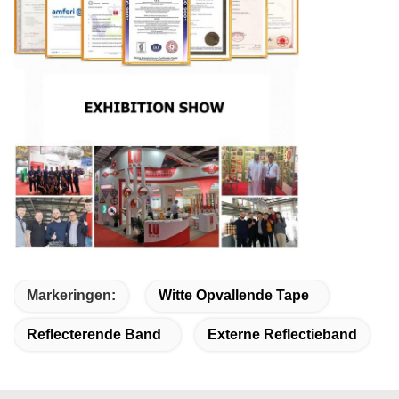
Markeringen:
Witte Opvallende Tape
Reflecterende Band
Externe Reflectieband