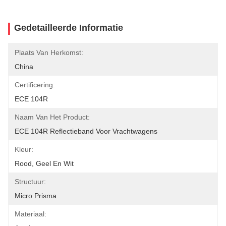
Gedetailleerde Informatie
Plaats Van Herkomst:
China
Certificering:
ECE 104R
Naam Van Het Product:
ECE 104R Reflectieband Voor Vrachtwagens
Kleur:
Rood, Geel En Wit
Structuur:
Micro Prisma
Materiaal: