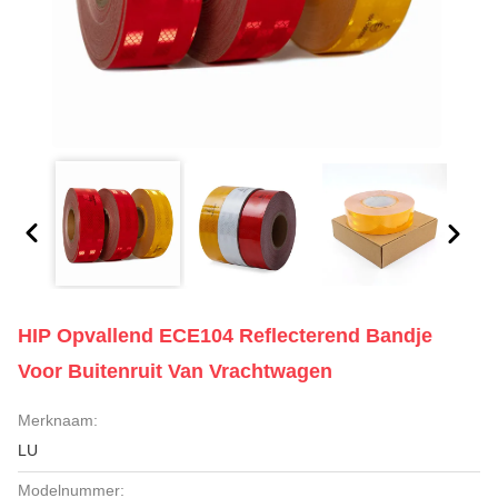
HIP Opvallend ECE104 Reflecterend Bandje
Voor Buitenruit Van Vrachtwagen
Merknaam:
LU
Modelnummer: