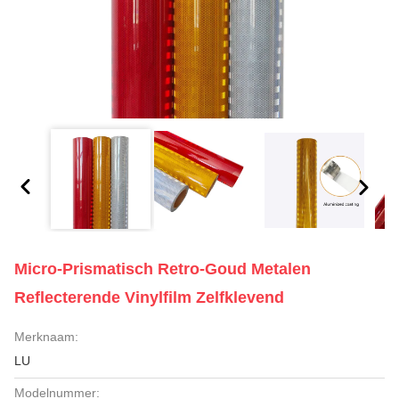
Micro-Prismatisch Retro-Goud Metalen
Reflecterende Vinylfilm Zelfklevend
Merknaam:
LU
Modelnummer: