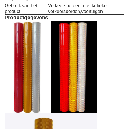
Gebruik van het
Verkeersborden, niet-kritieke
product
verkeersborden,voertuigen
Productgegevens