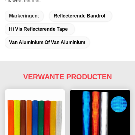
- Ik weet het niet.
Markeringen:
Reflecterende Bandrol
Hi Vis Reflecterende Tape
Van Aluminium Of Van Aluminium
VERWANTE PRODUCTEN