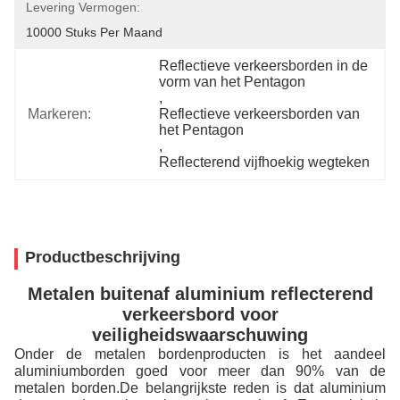
Levering Vermogen:
10000 Stuks Per Maand
Reflectieve verkeersborden in de 
vorm van het Pentagon
, 
Markeren:
Reflectieve verkeersborden van 
het Pentagon
, 
Reflecterend vijfhoekig wegteken
Productbeschrijving
Metalen buitenaf aluminium reflecterend
verkeersbord voor
veiligheidswaarschuwing
Onder de metalen bordenproducten is het aandeel
aluminiumborden goed voor meer dan 90% van de
metalen borden.De belangrijkste reden is dat aluminium