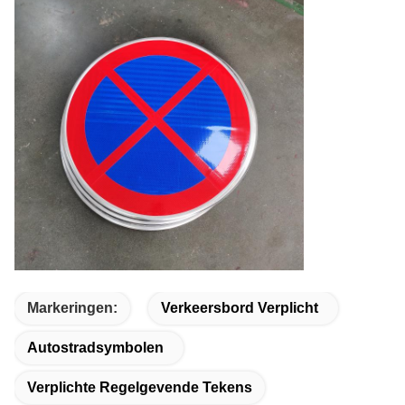
Markeringen:
Verkeersbord Verplicht
Autostradsymbolen
Verplichte Regelgevende Tekens