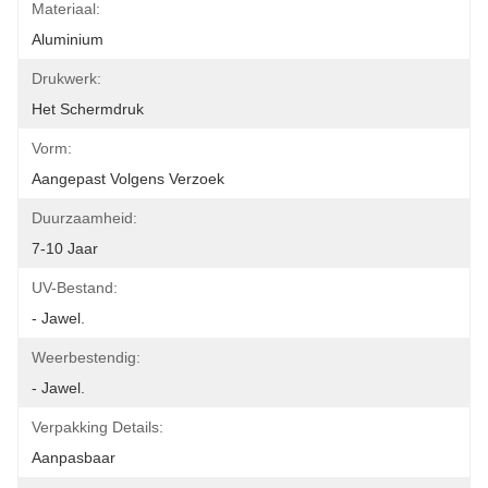
Materiaal:
Aluminium
Drukwerk:
Het Schermdruk
Vorm:
Aangepast Volgens Verzoek
Duurzaamheid:
7-10 Jaar
UV-Bestand:
- Jawel.
Weerbestendig:
- Jawel.
Verpakking Details:
Aanpasbaar