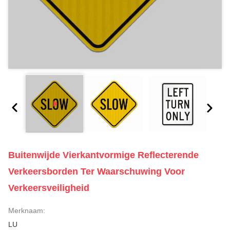
Buitenwijde Vierkantvormige Reflecterende
Verkeersborden Ter Waarschuwing Voor
Verkeersveiligheid
Merknaam:
LU