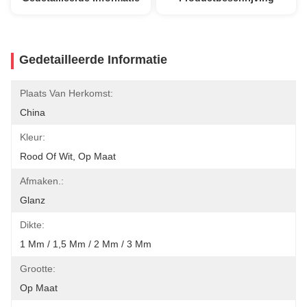
Gedetailleerde Informatie
Plaats Van Herkomst:
China
Kleur:
Rood Of Wit, Op Maat
Afmaken.:
Glanz
Dikte:
1 Mm / 1,5 Mm / 2 Mm / 3 Mm
Grootte:
Op Maat