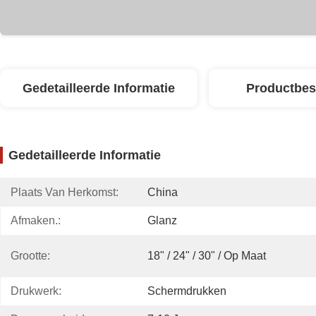
Gedetailleerde Informatie
Productbes
Gedetailleerde Informatie
Plaats Van Herkomst:
China
Afmaken.:
Glanz
Grootte:
18" / 24" / 30" / Op Maat
Drukwerk:
Schermdrukken