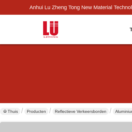
Anhui Lu Zheng Tong New Material Technol
Thuis
Producten
Reflectieve Verkeersborden
Aluminiu