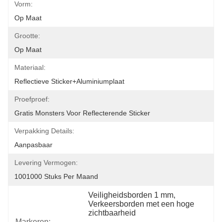
Vorm:
Op Maat
Grootte:
Op Maat
Materiaal:
Reflectieve Sticker+aluminiumplaat
Proefproef:
Gratis Monsters Voor Reflecterende Sticker
Verpakking Details:
Aanpasbaar
Levering Vermogen:
1001000 Stuks Per Maand
Veiligheidsborden 1 mm
, 
Verkeersborden met een hoge 
zichtbaarheid
Markeren:
, 