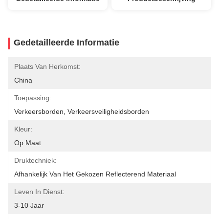
Gedetailleerde Informatie
Plaats Van Herkomst:
China
Toepassing:
Verkeersborden, Verkeersveiligheidsborden
Kleur:
Op Maat
Druktechniek:
Afhankelijk Van Het Gekozen Reflecterend Materiaal
Leven In Dienst:
3-10 Jaar