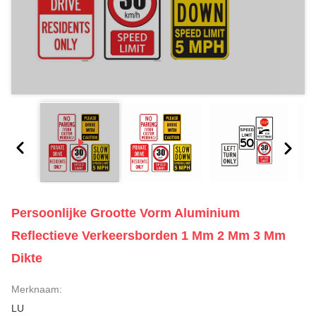
Persoonlijke Grootte Vorm Aluminium
Reflectieve Verkeersborden 1 Mm 2 Mm 3 Mm
Dikte
Merknaam:
LU