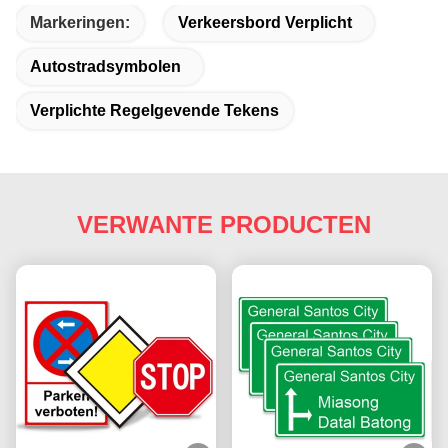
Markeringen:
Verkeersbord Verplicht
Autostradsymbolen
Verplichte Regelgevende Tekens
VERWANTE PRODUCTEN