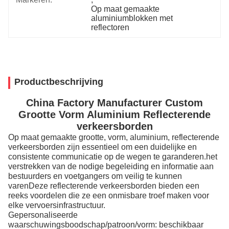
Op maat gemaakte 
aluminiumblokken met 
reflectoren
Productbeschrijving
China Factory Manufacturer Custom
Grootte Vorm Aluminium Reflecterende
verkeersborden
Op maat gemaakte grootte, vorm, aluminium, reflecterende
verkeersborden zijn essentieel om een duidelijke en
consistente communicatie op de wegen te garanderen.het
verstrekken van de nodige begeleiding en informatie aan
bestuurders en voetgangers om veilig te kunnen
varenDeze reflecterende verkeersborden bieden een
reeks voordelen die ze een onmisbare troef maken voor
elke vervoersinfrastructuur.
Gepersonaliseerde
waarschuwingsboodschap/patroon/vorm: beschikbaar