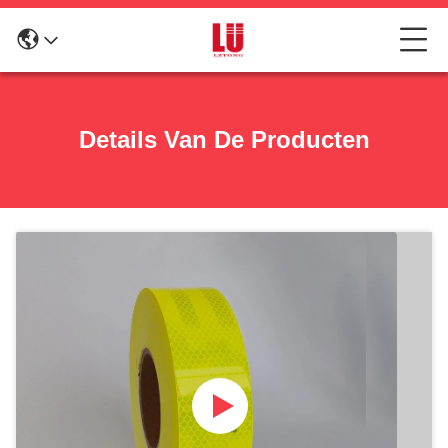
Details Van De Producten