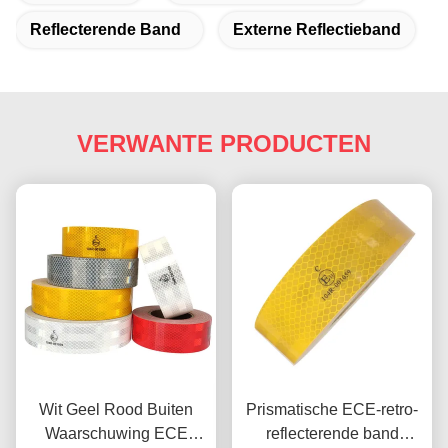
Reflecterende Band
Externe Reflectieband
VERWANTE PRODUCTEN
Wit Geel Rood Buiten
Prismatische ECE-retro-
Waarschuwing ECE
reflecterende band