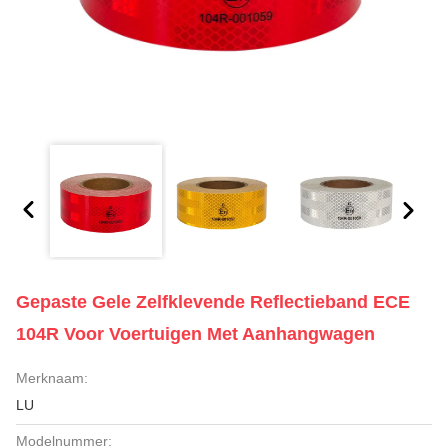
Gepaste Gele Zelfklevende Reflectieband ECE
104R Voor Voertuigen Met Aanhangwagen
Merknaam:
LU
Modelnummer: