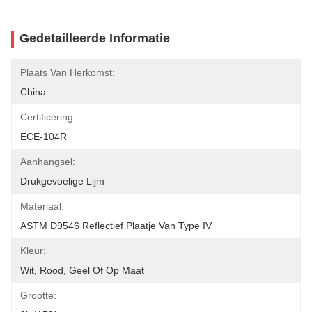
Gedetailleerde Informatie
Plaats Van Herkomst:
China
Certificering:
ECE-104R
Aanhangsel:
Drukgevoelige Lijm
Materiaal:
ASTM D9546 Reflectief Plaatje Van Type IV
Kleur:
Wit, Rood, Geel Of Op Maat
Grootte: