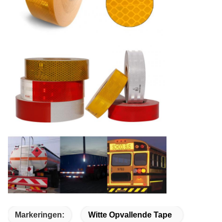
Markeringen:
Witte Opvallende Tape