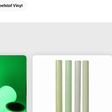
efstof Vinyl