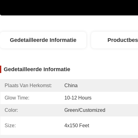
Gedetailleerde Informatie
Productbes
Gedetailleerde Informatie
Plaats Van Herkomst:
China
Glow Time:
10-12 Hours
Color:
Green/customized
Size:
4x150 Feet