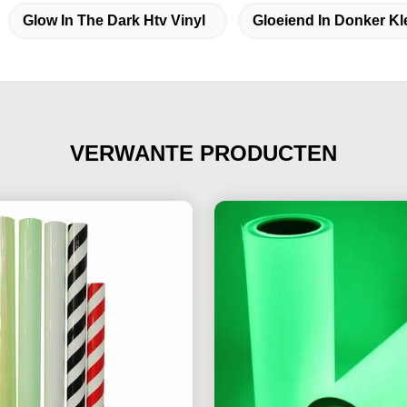
Glow In The Dark Htv Vinyl
Gloeiend In Donker Kle
VERWANTE PRODUCTEN