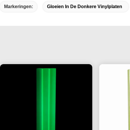
Markeringen:
Gloeien In De Donkere Vinylplaten