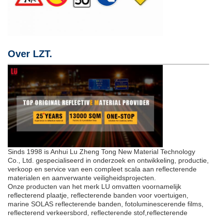
Over LZT.
Sinds 1998 is Anhui Lu Zheng Tong New Material Technology
Co., Ltd. gespecialiseerd in onderzoek en ontwikkeling, productie,
verkoop en service van een compleet scala aan reflecterende
materialen en aanverwante veiligheidsprojecten.
Onze producten van het merk LU omvatten voornamelijk
reflecterend plaatje, reflecterende banden voor voertuigen,
marine SOLAS reflecterende banden, fotoluminescerende films,
reflecterend verkeersbord, reflecterende stof,reflecterende