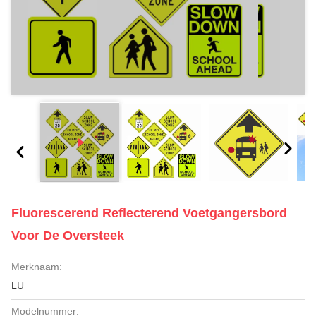
Fluorescerend Reflecterend Voetgangersbord
Voor De Oversteek
Merknaam:
LU
Modelnummer: