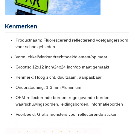
Kenmerken
Productnaam: Fluorescerend reflecterend voetgangersbord
voor schoolgebieden
Vorm: cirkel/vierkant/rechthoek/diamant/op maat
Grootte: 12x12 inch/24x24 inch/op maat gemaakt
Kenmerk: Hoog zicht, duurzaam, aanpasbaar
Ondersteuning: 1-3 mm Aluminium
OEM-reflecterende borden: regelgevende borden,
waarschuwingsborden, leidingsborden, informatieborden
Voorbeeld: Gratis monsters voor reflecterende sticker