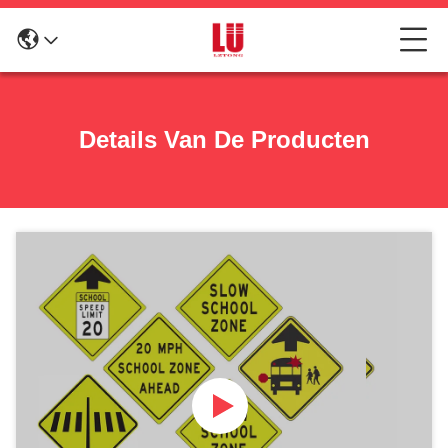
Details Van De Producten