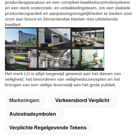
productieapparatuur en een compleet kwaliteitscontrolesysteem
en een sterk onderzoek- en ontwikkelingsteam, om een stabiele
productiecapaciteit en aanpassingsmogelijkheden te bieden voor
onze aan boord en binnenlandse klanten met uitstekende
kwaliteit.
Het merk LU is altijd toegewijd geweest aan het dienen van
veiligheid, het bevorderen van veiligheidsconcepten en het
brengen van een veilige levensstijl aan het grote publiek.
Markeringen:
Verkeersbord Verplicht
Autostradsymbolen
Verplichte Regelgevende Tekens