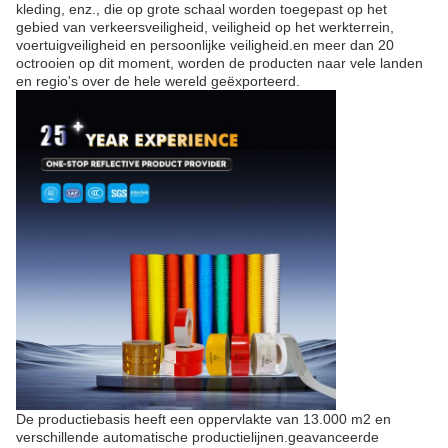
kleding, enz., die op grote schaal worden toegepast op het
gebied van verkeersveiligheid, veiligheid op het werkterrein,
voertuigveiligheid en persoonlijke veiligheid.en meer dan 20
octrooien op dit moment, worden de producten naar vele landen
en regio's over de hele wereld geëxporteerd.
De productiebasis heeft een oppervlakte van 13.000 m2 en
verschillende automatische productielijnen.geavanceerde