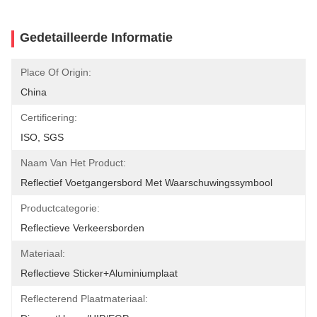
Gedetailleerde Informatie
Place Of Origin:
China
Certificering:
ISO, SGS
Naam Van Het Product:
Reflectief Voetgangersbord Met Waarschuwingssymbool
Productcategorie:
Reflectieve Verkeersborden
Materiaal:
Reflectieve Sticker+aluminiumplaat
Reflecterend Plaatmateriaal: