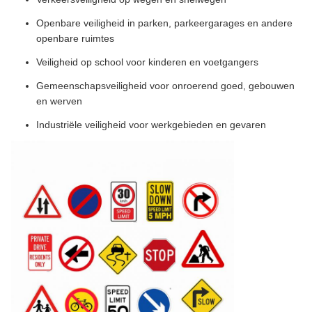
Openbare veiligheid in parken, parkeergarages en andere
openbare ruimtes
Veiligheid op school voor kinderen en voetgangers
Gemeenschapsveiligheid voor onroerend goed, gebouwen
en werven
Industriële veiligheid voor werkgebieden en gevaren