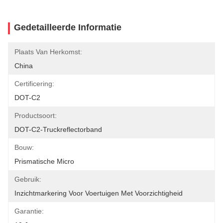
Gedetailleerde Informatie
Plaats Van Herkomst:
China
Certificering:
DOT-C2
Productsoort:
DOT-C2-Truckreflectorband
Bouw:
Prismatische Micro
Gebruik:
Inzichtmarkering Voor Voertuigen Met Voorzichtigheid
Garantie: