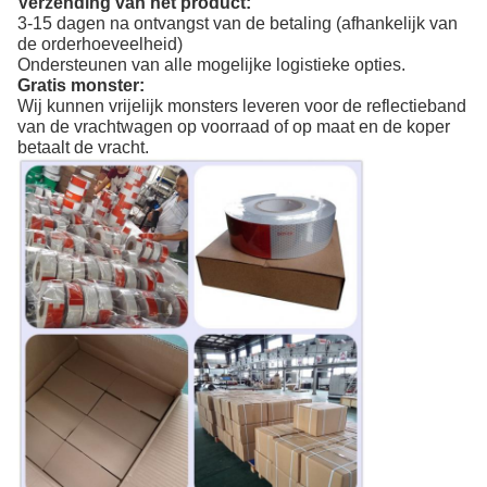
Verzending van het product:
3-15 dagen na ontvangst van de betaling (afhankelijk van
de orderhoeveelheid)
Ondersteunen van alle mogelijke logistieke opties.
Gratis monster:
Wij kunnen vrijelijk monsters leveren voor de reflectieband
van de vrachtwagen op voorraad of op maat en de koper
betaalt de vracht.