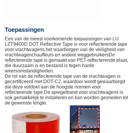
Toepassingen
Een van de meest voorkomende toepassingen van LU
LZT9400D DOT Reflective Tape is voor reflecterende tape
voor vrachtwagens.het waarborgen van de veiligheid van
vrachtwagenchauffeurs en andere weggebruikersDe
reflecterende tape is gemaakt van PET-reflecterende plaat,
die duurzaam is en bestand is tegen harde
weersomstandigheden.
De rol van de reflecterende tape van de vrachtwagen is
gecertificeerd met DOT-C2, waardoor wordt gewaarborgd
dat deze voldoet aan de hoogste normen voor
reflecterende tape.De spiegelband voor vrachtwagens is
ook gemakkelijk te installeren en kan worden gesneden tot
de gewenste lengte.