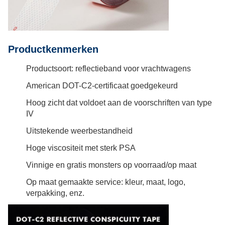
Productkenmerken
Productsoort: reflectieband voor vrachtwagens
American DOT-C2-certificaat goedgekeurd
Hoog zicht dat voldoet aan de voorschriften van type
IV
Uitstekende weerbestandheid
Hoge viscositeit met sterk PSA
Vinnige en gratis monsters op voorraad/op maat
Op maat gemaakte service: kleur, maat, logo,
verpakking, enz.