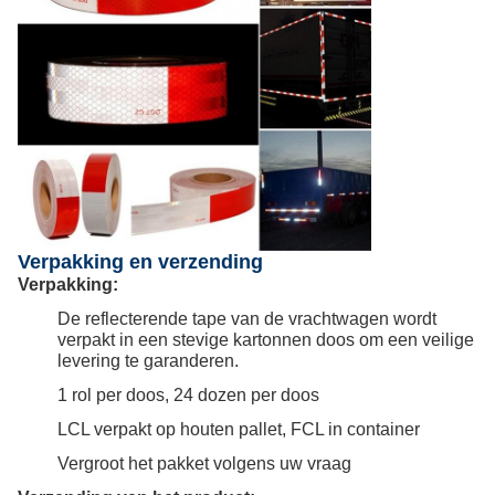
Verpakking en verzending
Verpakking:
De reflecterende tape van de vrachtwagen wordt
verpakt in een stevige kartonnen doos om een veilige
levering te garanderen.
1 rol per doos, 24 dozen per doos
LCL verpakt op houten pallet, FCL in container
Vergroot het pakket volgens uw vraag