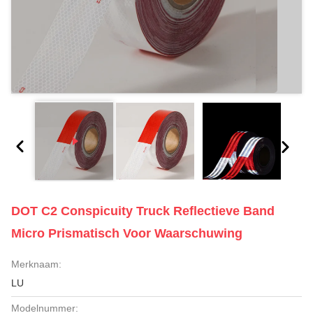
DOT C2 Conspicuity Truck Reflectieve Band
Micro Prismatisch Voor Waarschuwing
Merknaam:
LU
Modelnummer: