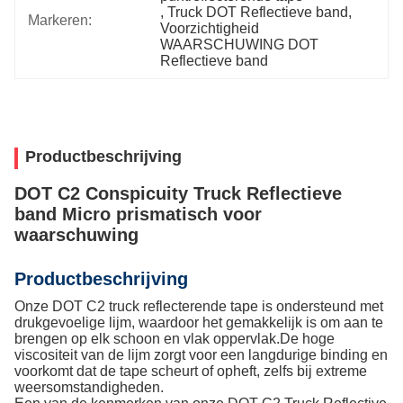
, 
Truck DOT Reflectieve band
, 
Markeren:
Voorzichtigheid 
WAARSCHUWING DOT 
Reflectieve band
Productbeschrijving
DOT C2 Conspicuity Truck Reflectieve
band Micro prismatisch voor
waarschuwing
Productbeschrijving
Onze DOT C2 truck reflecterende tape is ondersteund met
drukgevoelige lijm, waardoor het gemakkelijk is om aan te
brengen op elk schoon en vlak oppervlak.De hoge
viscositeit van de lijm zorgt voor een langdurige binding en
voorkomt dat de tape scheurt of opheft, zelfs bij extreme
weersomstandigheden.