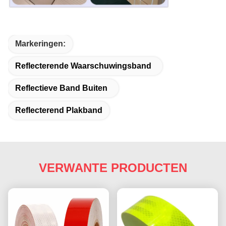
Markeringen:
Reflecterende Waarschuwingsband
Reflectieve Band Buiten
Reflecterend Plakband
VERWANTE PRODUCTEN