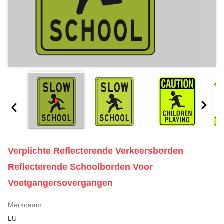
Verplichte Reflecterende Verkeersborden
Reflecterende Schoolborden Voor
Voetgangersovergangen
Merknaam:
LU