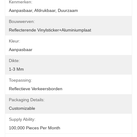
Kenmerken:
Aanpasbaar, Afdrukbaar, Duurzaam
Bouwwerven:
Reflecterende Vinylsticker+aluminiumplaat
Kleur:
Aanpasbaar
Dikte:
1-3 Mm
Toepassing:
Reflectieve Verkeersborden
Packaging Details:
Customizable
Supply Ability:
100,000 Pieces Per Month