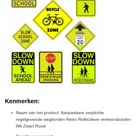
Kenmerken:
Naam van het product: Aanpasbare verplichte
regelgevende wegborden Retro Reflectieve verkeersborden
Wit Zwart Rood