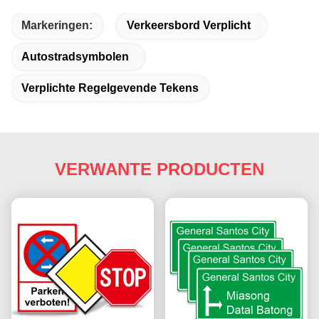
Markeringen:
Verkeersbord Verplicht
Autostradsymbolen
Verplichte Regelgevende Tekens
VERWANTE PRODUCTEN