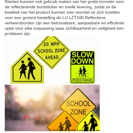
Klanten kunnen ook gebruik maken van het gratis monster voor
de reflecterende bordsticker en snelle levering, zodat ze de
kwaliteit van het product kunnen zien voordat ze zich inzetten
voor een grotere bestelling.de LU LZT100 Reflectieve
verkeersborden zijn een betrouwbare, aanpasbare en efficiënte
optie voor elke toepassing waar zichtbaarheid en veiligheid een
probleem zijn.