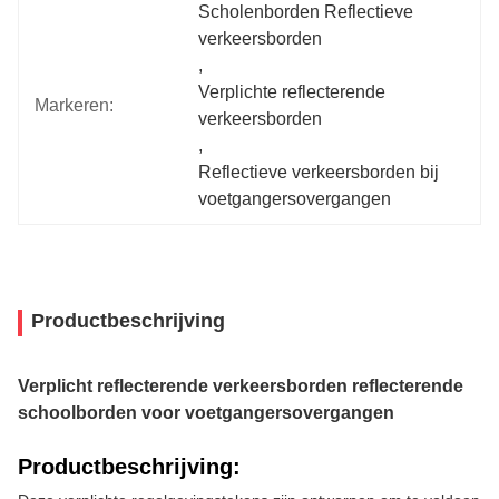
Scholenborden Reflectieve 
verkeersborden
, 
Verplichte reflecterende 
Markeren:
verkeersborden
, 
Reflectieve verkeersborden bij 
voetgangersovergangen
Productbeschrijving
Verplicht reflecterende verkeersborden reflecterende
schoolborden voor voetgangersovergangen
Productbeschrijving: