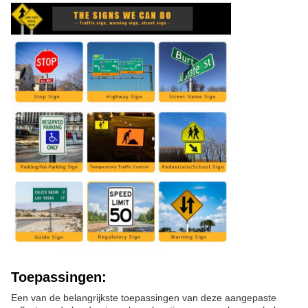
Toepassingen:
Een van de belangrijkste toepassingen van deze aangepaste