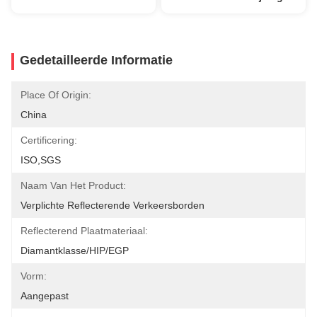
Gedetailleerde Informatie
Place Of Origin:
China
Certificering:
ISO,SGS
Naam Van Het Product:
Verplichte Reflecterende Verkeersborden
Reflecterend Plaatmateriaal:
Diamantklasse/HIP/EGP
Vorm:
Aangepast