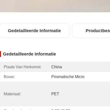
Gedetailleerde Informatie
Productbes
Gedetailleerde Informatie
Plaats Van Herkomst:
China
Bouw:
Prismatische Micro
Materiaal:
PET