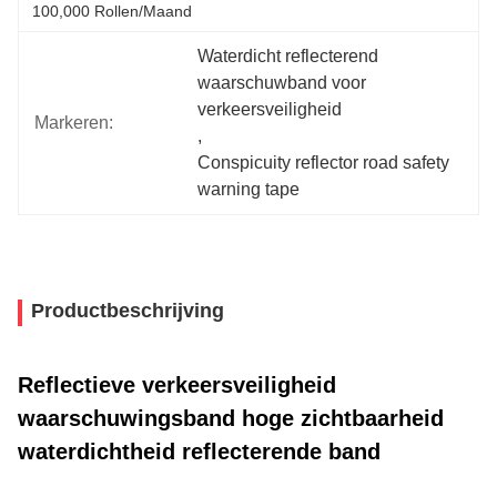
100,000 Rollen/maand
Waterdicht reflecterend 
waarschuwband voor 
verkeersveiligheid
Markeren:
, 
Conspicuity reflector road safety 
warning tape
Productbeschrijving
Reflectieve verkeersveiligheid
waarschuwingsband hoge zichtbaarheid
waterdichtheid reflecterende band