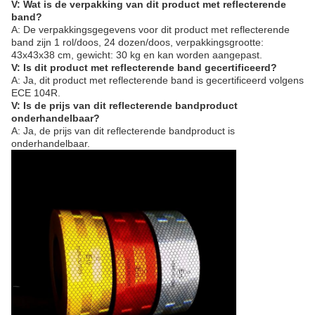
V: Wat is de verpakking van dit product met reflecterende
band?
A: De verpakkingsgegevens voor dit product met reflecterende
band zijn 1 rol/doos, 24 dozen/doos, verpakkingsgrootte:
43x43x38 cm, gewicht: 30 kg en kan worden aangepast.
V: Is dit product met reflecterende band gecertificeerd?
A: Ja, dit product met reflecterende band is gecertificeerd volgens
ECE 104R.
V: Is de prijs van dit reflecterende bandproduct
onderhandelbaar?
A: Ja, de prijs van dit reflecterende bandproduct is
onderhandelbaar.