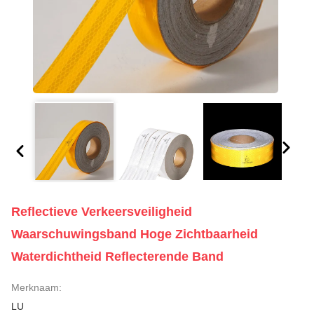
Reflectieve Verkeersveiligheid
Waarschuwingsband Hoge Zichtbaarheid
Waterdichtheid Reflecterende Band
Merknaam:
LU