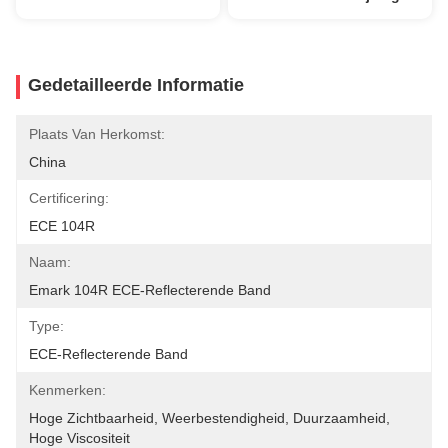
Gedetailleerde Informatie
Plaats Van Herkomst:
China
Certificering:
ECE 104R
Naam:
Emark 104R ECE-Reflecterende Band
Type:
ECE-Reflecterende Band
Kenmerken:
Hoge Zichtbaarheid, Weerbestendigheid, Duurzaamheid, 
Hoge Viscositeit