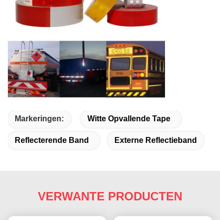
Markeringen:
Witte Opvallende Tape
Reflecterende Band
Externe Reflectieband
VERWANTE PRODUCTEN