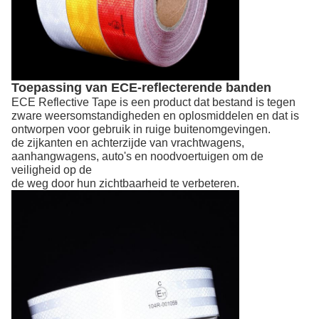
Toepassing van ECE-reflecterende banden
ECE Reflective Tape is een product dat bestand is tegen
zware weersomstandigheden en oplosmiddelen en dat is
ontworpen voor gebruik in ruige buitenomgevingen.
de zijkanten en achterzijde van vrachtwagens,
aanhangwagens, auto's en noodvoertuigen om de
veiligheid op de
de weg door hun zichtbaarheid te verbeteren.