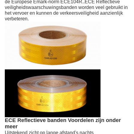
.
de Europese Emark-norm ECE104R.
ECE Reflectieve
veiligheidswaarschuwingsbanden worden veel gebruikt in
het vervoer en kunnen de verkeersveiligheid aanzienlijk
verbeteren.
ECE Reflectieve banden Voordelen zijn onder
meer
Uitstekend zicht op lange afstand's nachts