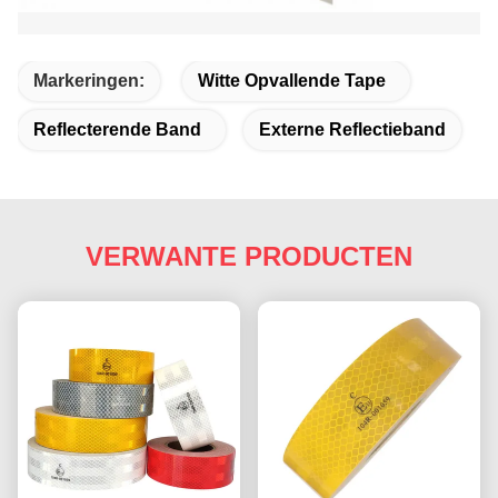
Markeringen:
Witte Opvallende Tape
Reflecterende Band
Externe Reflectieband
VERWANTE PRODUCTEN