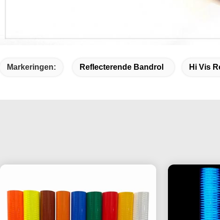
Markeringen:
Reflecterende Bandrol
Hi Vis R