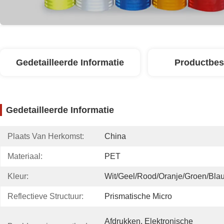
Gedetailleerde Informatie
Productbes
Gedetailleerde Informatie
Plaats Van Herkomst:
China
Materiaal:
PET
Kleur:
Wit/geel/rood/oranje/groen/bla
Reflectieve Structuur:
Prismatische Micro
Afdrukken, Elektronische 