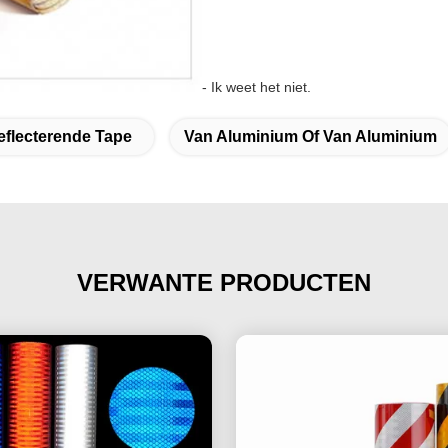
- Ik weet het niet.
eflecterende Tape
Van Aluminium Of Van Aluminium
VERWANTE PRODUCTEN