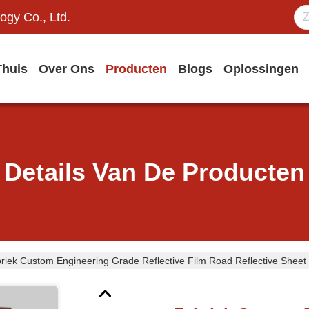
ogy Co., Ltd.
Thuis
Over Ons
Producten
Blogs
Oplossingen
Details Van De Producten
riek Custom Engineering Grade Reflective Film Road Reflective Sheet 