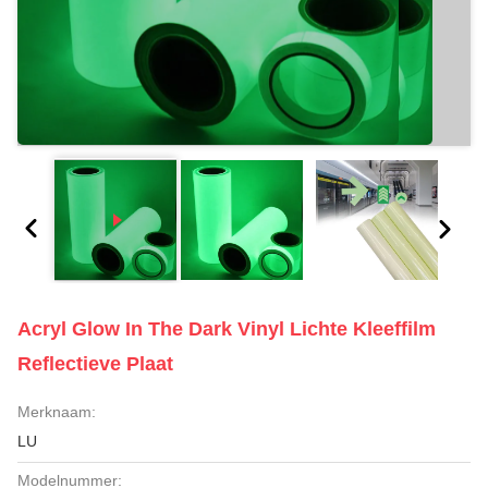
Acryl Glow In The Dark Vinyl Lichte Kleeffilm
Reflectieve Plaat
Merknaam:
LU
Modelnummer: