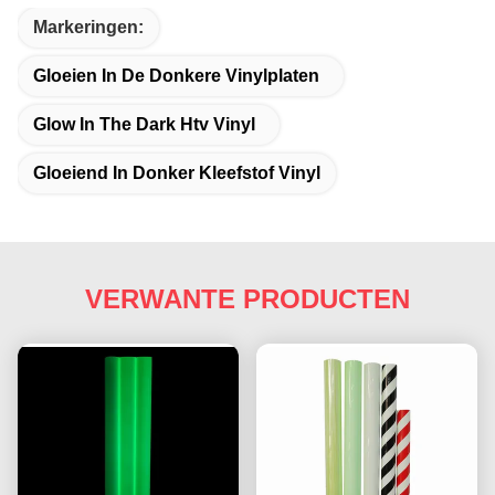
Markeringen:
Gloeien In De Donkere Vinylplaten
Glow In The Dark Htv Vinyl
Gloeiend In Donker Kleefstof Vinyl
VERWANTE PRODUCTEN