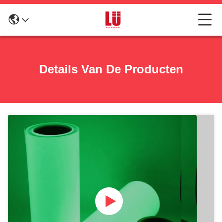
Details Van De Producten