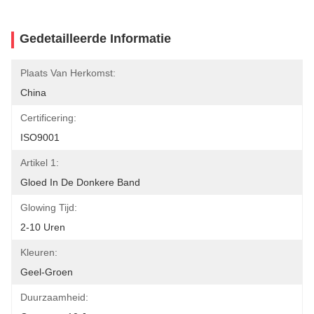
Gedetailleerde Informatie
Plaats Van Herkomst:
China
Certificering:
ISO9001
Artikel 1:
Gloed In De Donkere Band
Glowing Tijd:
2-10 Uren
Kleuren:
Geel-Groen
Duurzaamheid: