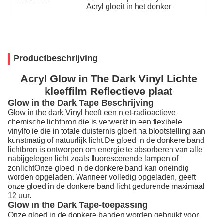
Acryl gloeit in het donker
Productbeschrijving
Acryl Glow in The Dark Vinyl Lichte
kleeffilm Reflectieve plaat
Glow in the Dark Tape Beschrijving
Glow in the dark Vinyl heeft een niet-radioactieve
chemische lichtbron die is verwerkt in een flexibele
vinylfolie die in totale duisternis gloeit na blootstelling aan
kunstmatig of natuurlijk licht.De gloed in de donkere band
lichtbron is ontworpen om energie te absorberen van alle
nabijgelegen licht zoals fluorescerende lampen of
zonlichtOnze gloed in de donkere band kan oneindig
worden opgeladen. Wanneer volledig opgeladen, geeft
onze gloed in de donkere band licht gedurende maximaal
12 uur.
Glow in the Dark Tape-toepassing
Onze gloed in de donkere banden worden gebruikt voor