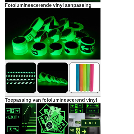
Fotoluminescerende vinyl aanpassing
Toepassing van fotoluminescerend vinyl