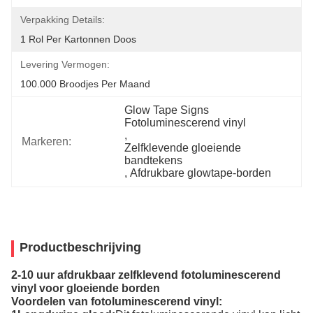
Verpakking Details:
1 Rol Per Kartonnen Doos
Levering Vermogen:
100.000 Broodjes Per Maand
Glow Tape Signs 
Fotoluminescerend vinyl
, 
Markeren:
Zelfklevende gloeiende 
bandtekens
, 
Afdrukbare glowtape-borden
Productbeschrijving
2-10 uur afdrukbaar zelfklevend fotoluminescerend
vinyl voor gloeiende borden
Voordelen van fotoluminescerend vinyl: