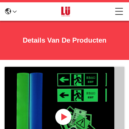
Details Van De Producten