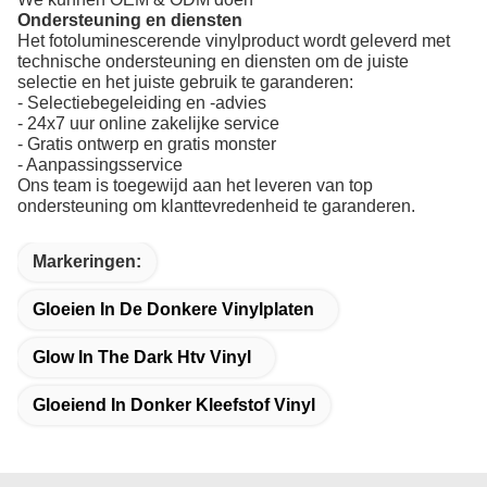
Ondersteuning en diensten
Het fotoluminescerende vinylproduct wordt geleverd met
technische ondersteuning en diensten om de juiste
selectie en het juiste gebruik te garanderen:
- Selectiebegeleiding en -advies
- 24x7 uur online zakelijke service
- Gratis ontwerp en gratis monster
- Aanpassingsservice
Ons team is toegewijd aan het leveren van top
ondersteuning om klanttevredenheid te garanderen.
Markeringen:
Gloeien In De Donkere Vinylplaten
Glow In The Dark Htv Vinyl
Gloeiend In Donker Kleefstof Vinyl