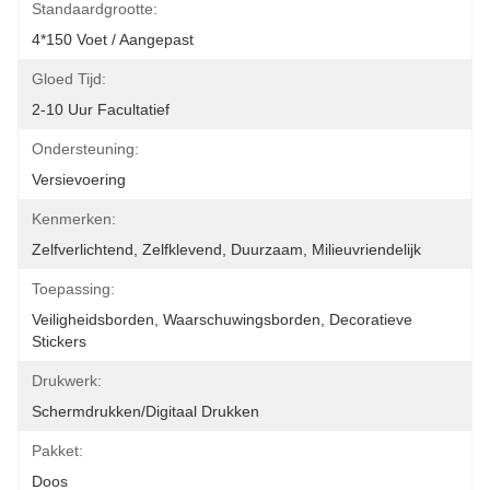
Standaardgrootte:
4*150 Voet / Aangepast
Gloed Tijd:
2-10 Uur Facultatief
Ondersteuning:
Versievoering
Kenmerken:
Zelfverlichtend, Zelfklevend, Duurzaam, Milieuvriendelijk
Toepassing:
Veiligheidsborden, Waarschuwingsborden, Decoratieve 
Stickers
Drukwerk:
Schermdrukken/digitaal Drukken
Pakket:
Doos