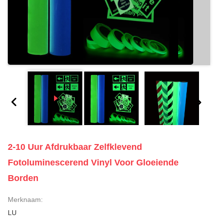
2-10 Uur Afdrukbaar Zelfklevend
Fotoluminescerend Vinyl Voor Gloeiende
Borden
Merknaam:
LU