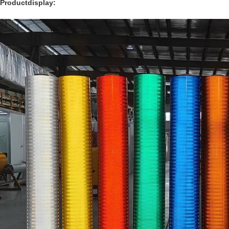
Productdisplay: