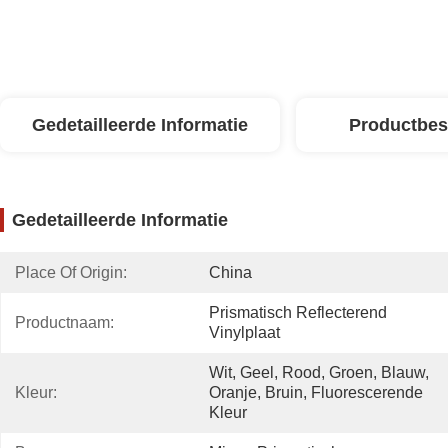
Gedetailleerde Informatie
Productbes
Gedetailleerde Informatie
Place Of Origin:
China
Prismatisch Reflecterend 
Productnaam:
Vinylplaat
Wit, Geel, Rood, Groen, Blauw, 
Kleur:
Oranje, Bruin, Fluorescerende 
Kleur