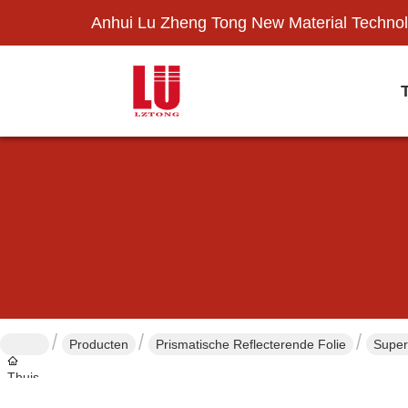
Anhui Lu Zheng Tong New Material Technol
Producten
Prismatische Reflecterende Folie
Super
Thuis